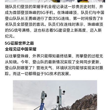
随队员们登顶的荣耀手机全程记录这一珍贵历史时刻，并
成为首部登顶珠峰的5G手机。在珠峰峰顶，队员们与中国
登山队队长王勇峰进行了首次5G连线，第一时间报告了8
名队员全部登顶的喜讯。队员们在连线时表示，珠峰峰顶
的5G信号满格，这也标志着5G建设登上新高度，迈入新
纪元。
5G征服世界之巅
全程见证中国荣耀
以往攀登珠峰，外界只能得知最终结果，而攀登的过程无
从知晓。今年，登山队的最新情况实现了全网同步更新，
登山队到哪里了？营地天气、环境状况均能够实现实时跟
踪。而这一切都得益于5G技术的发展。