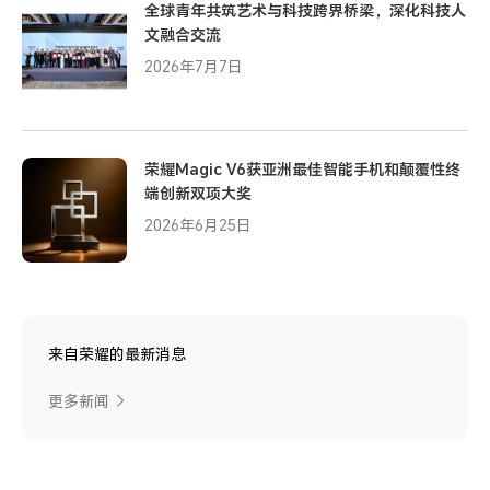
全球青年共筑艺术与科技跨界桥梁，深化科技人
文融合交流
2026年7月7日
荣耀Magic V6获亚洲最佳智能手机和颠覆性终
端创新双项大奖
2026年6月25日
来自荣耀的最新消息
更多新闻