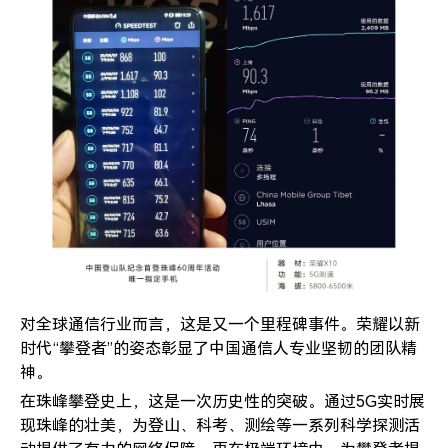
对全球通信行业而言，这是又一个里程碑事件。荣耀以新
时代“攀登者”的姿态彰显了中国通信人专业坚韧的团队精
神。
在珠峰攀登史上，这是一次历史性的突破。通过5G实时展
现珠峰的壮美，为登山、科考、测绘等一系列科学探测活