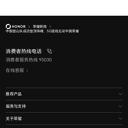
荣耀新闻
中国登山队成功登顶珠峰，5G连线见证中国荣耀
消费者热线电话
消费者服务热线 95030
在线客服
推荐产品
服务与支持
关于荣耀