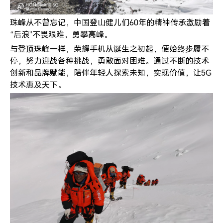
珠峰从不曾忘记，中国登山健儿们60年的精神传承激励着
“后浪”不畏艰难，勇攀高峰。
与登顶珠峰一样，荣耀手机从诞生之初起，便始终步履不
停，努力迎战各种挑战，勇敢面对困难。通过不断的技术
创新和品牌赋能，陪伴年轻人探索未知，实现价值，让5G
技术惠及天下。