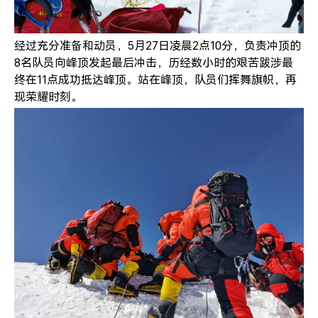
经过充分准备和动员，5月27日凌晨2点10分，负责冲顶的
8名队员向峰顶发起最后冲击，历经数小时的艰苦跋涉最
终在11点成功抵达峰顶。站在峰顶，队员们挥舞旗帜，再
现荣耀时刻。