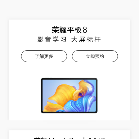
影音学习 大屏标杆
了解更多
立即预约