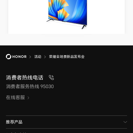
活动
荣耀全场景新品发布会
消费者热线电话
消费者服务热线 95030
在线客服
推荐产品