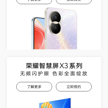
无频闪护眼 色彩全面绽放
了解更多
立即预约