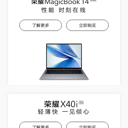
性能 时刻在线
了解更多
立即购买
轻薄快 一见倾心
了解更多
立即购买