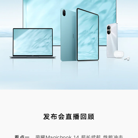
发布会直播回顾
看点一
荣耀Magicbook 14 超长续航 性能冲击