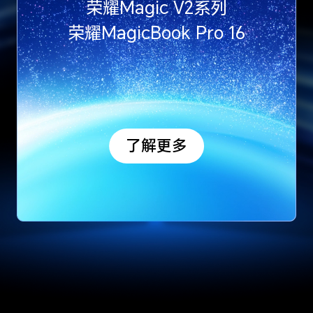
荣耀Magic V2系列
荣耀MagicBook Pro 16
了解更多