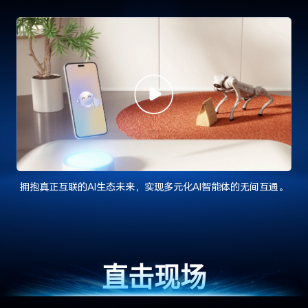
拥抱真正互联的AI生态未来，实现多元化AI智能体的无间互通。
直击现场