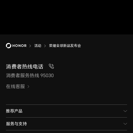
活动
荣耀全球新品发布会
消费者热线电话
消费者服务热线 95030
在线客服
推荐产品
服务与支持