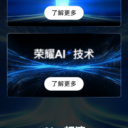
了解更多
荣耀AI
技术
了解更多