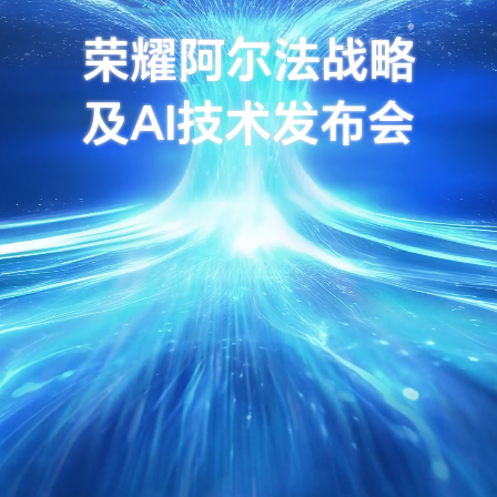
荣耀阿尔法战略
及AI技术发布会