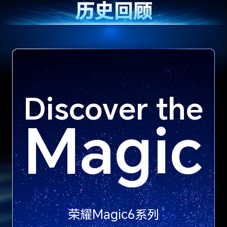
历史回顾
Discover the
Magic
荣耀Magic6系列