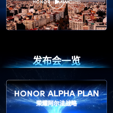
发布会一览
荣耀阿尔法战略