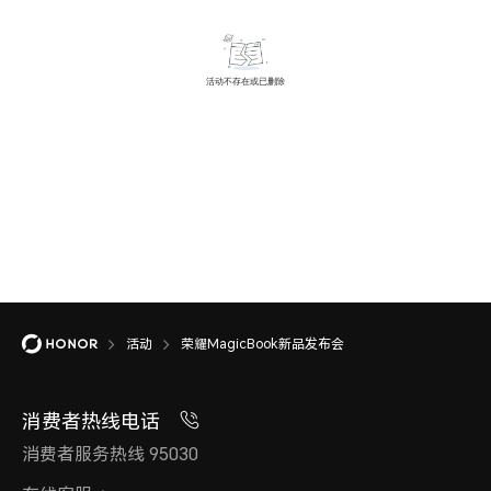
活动
荣耀MagicBook新品发布会
消费者热线电话
消费者服务热线 95030