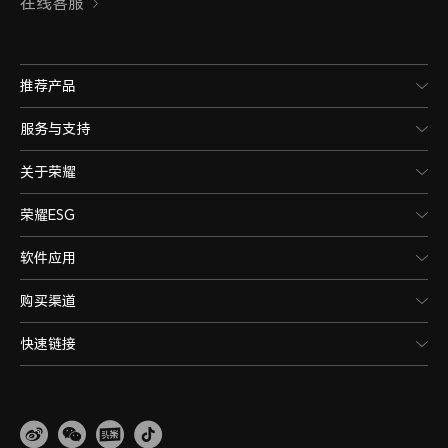
在线客服
推荐产品
服务与支持
关于荣耀
荣耀ESG
软件应用
购买渠道
快速链接