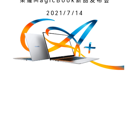
荣耀MagicBook新品发布会
2021/7/14