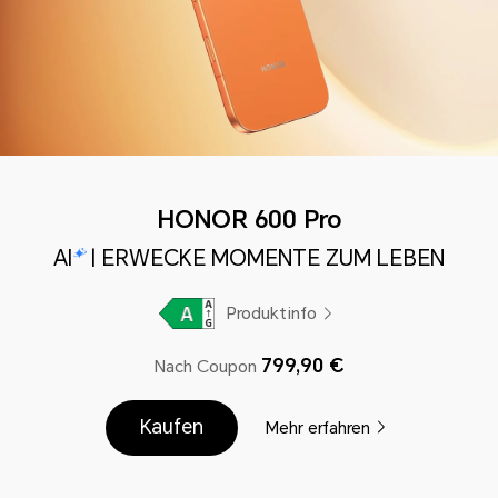
HONOR 600 Pro
AI
| ERWECKE MOMENTE ZUM LEBEN
Produktinfo
799,90 €
Nach Coupon
Kaufen
Mehr erfahren