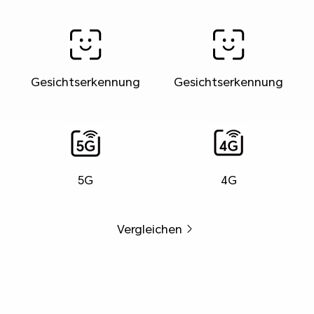
Gesichtserkennung
Gesichtserkennung
5G
4G
Vergleichen