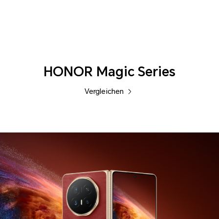
Phones
HONOR Magic Series
Vergleichen