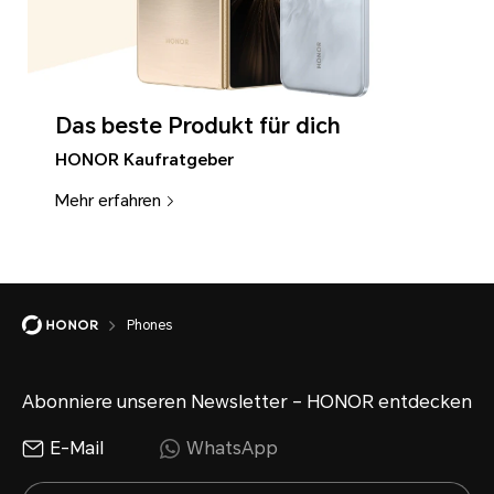
Das beste Produkt für dich
HONOR Kaufratgeber
Mehr erfahren
Phones
Abonniere unseren Newsletter – HONOR entdecken
E-Mail
WhatsApp