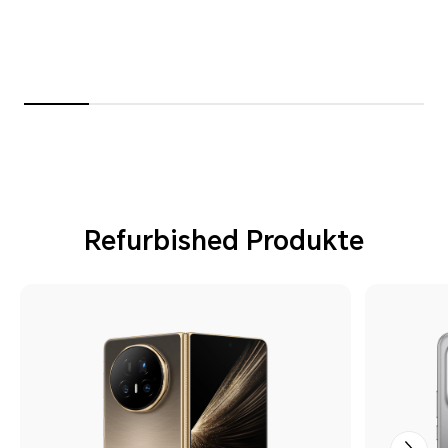
Refurbished Produkte