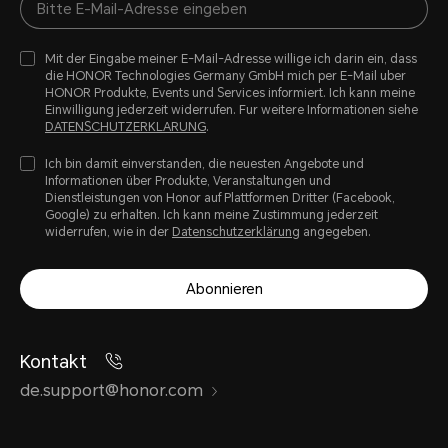
Mit der Eingabe meiner E-Mail-Adresse willige ich darin ein, dass
die HONOR Technologies Germany GmbH mich per E-Mail uber
HONOR Produkte, Events und Services informiert. Ich kann meine
Einwilligung jederzeit widerrufen. Fur weitere Informationen siehe
DATENSCHUTZERKLARUNG
.
Ich bin damit einverstanden, die neuesten Angebote und
Informationen über Produkte, Veranstaltungen und
Dienstleistungen von Honor auf Plattformen Dritter (Facebook,
Google) zu erhalten. Ich kann meine Zustimmung jederzeit
widerrufen, wie in der
Datenschutzerklärung
angegeben.
Abonnieren
Kontakt
de.support@honor.com