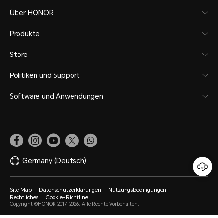
Über HONOR
Produkte
Store
Politiken und Support
Software und Anwendungen
Germany
(Deutsch)
Site Map
Datenschutzerklärungen
Nutzungsbedingungen
Rechtliches
Cookie-Richtline
Copyright ©HONOR 2017-2026. Alle Rechte Vorbehalten.