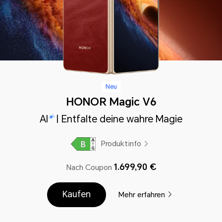
Neu
HONOR Magic V6
AI
| Entfalte deine wahre Magie
Produktinfo
1.699,90 €
Nach Coupon
Kaufen
Mehr erfahren