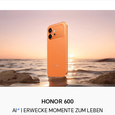
HONOR 600
AI
| ERWECKE MOMENTE ZUM LEBEN