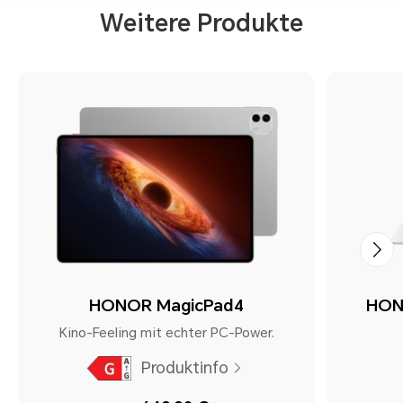
Weitere Produkte
HONOR MagicPad4
HON
Kino-Feeling mit echter PC-Power.
Produktinfo