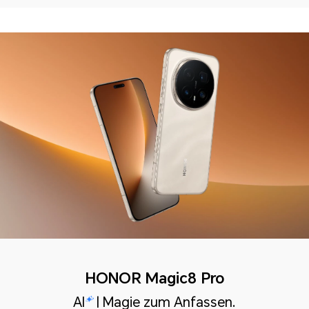
HONOR Magic8 Pro
AI
| Magie zum Anfassen.