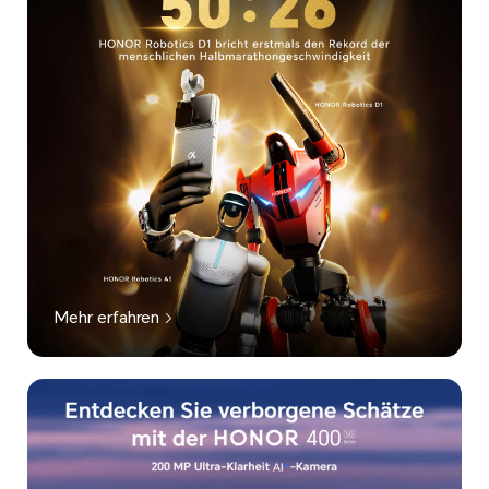
Mehr erfahren