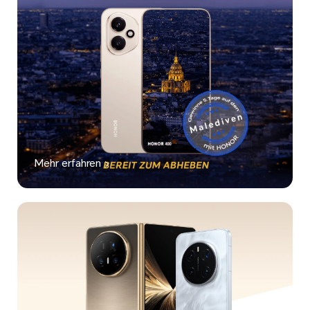
Mehr erfahren