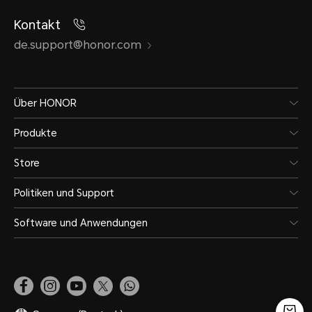
Kontakt
de.support@honor.com
Über HONOR
Produkte
Store
Politiken und Support
Software und Anwendungen