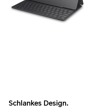
Schlankes Design.