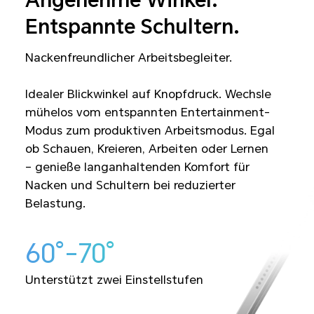
Angenehme Winkel.
Entspannte Schultern.
Nackenfreundlicher Arbeitsbegleiter.
Idealer Blickwinkel auf Knopfdruck. Wechsle
mühelos vom entspannten Entertainment-
Modus zum produktiven Arbeitsmodus. Egal
ob Schauen, Kreieren, Arbeiten oder Lernen
– genieße langanhaltenden Komfort für
Nacken und Schultern bei reduzierter
Belastung.
60°-70°
Unterstützt zwei Einstellstufen