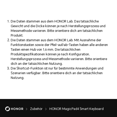
Die Daten stammen aus dem HONOR Lab. Das tatsächliche
Gewicht und die Dicke können je nach Herstellungsprozess und
Messmethode variieren. Bitte orientiere dich am tatsächlichen
Produkt.
Die Daten stammen aus dem HONOR Lab. Mit Ausnahme der
Funktionstasten sowie der Pfeil-auf/ab-Tasten haben alle anderen
Tasten einen Hub von 1,6 mm. Die tatsächlichen
Produktspezifikationen können je nach Konfiguration,
Herstellungsprozess und Messmethode variieren. Bitte orientiere
dich an der tatsächlichen Nutzung.
Die Shortcut-Funktion ist nur für bestimmte Anwendungen und
Szenarien verfügbar. Bitte orientiere dich an der tatsächlichen
Nutzung.
Zubehör
HONOR MagicPad4 Smart Keyboard