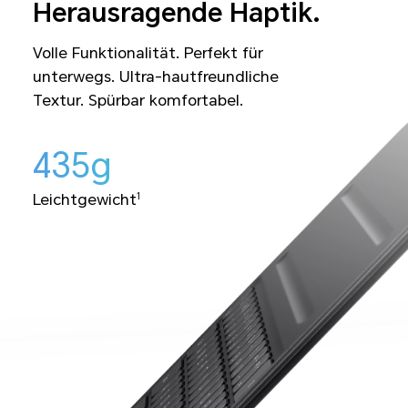
Herausragende Haptik.
Volle Funktionalität. Perfekt für
unterwegs. Ultra-hautfreundliche
Textur. Spürbar komfortabel.
435g
Leichtgewicht
1