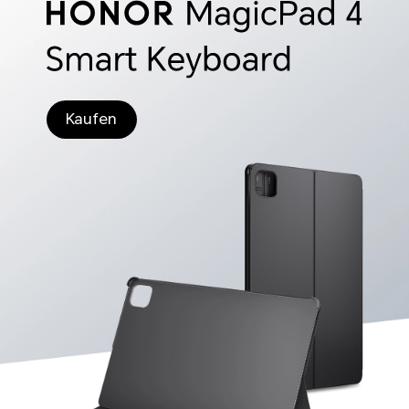
Kaufen