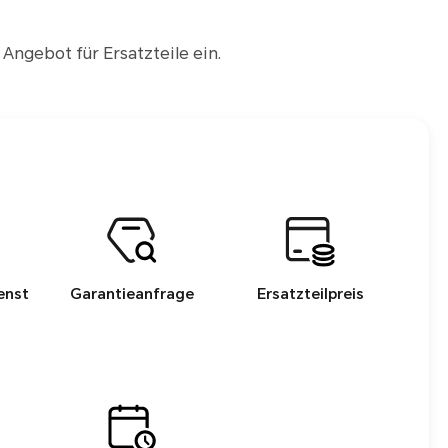
 Angebot für Ersatzteile ein.
enst
Garantieanfrage
Ersatzteilpreis