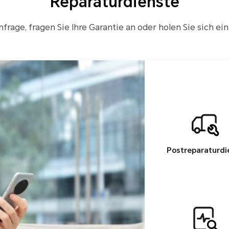
Reparaturdienste
rage, fragen Sie Ihre Garantie an oder holen Sie sich ein
Postreparaturdi