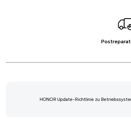
Postreparat
HONOR Update-Richtlinie zu Betriebssyste