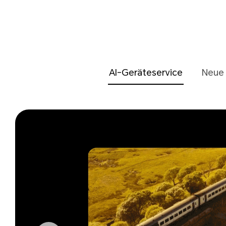
AI-Geräteservice
Neue 