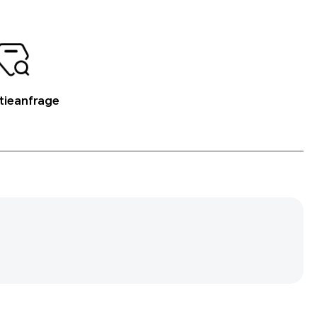
tieanfrage