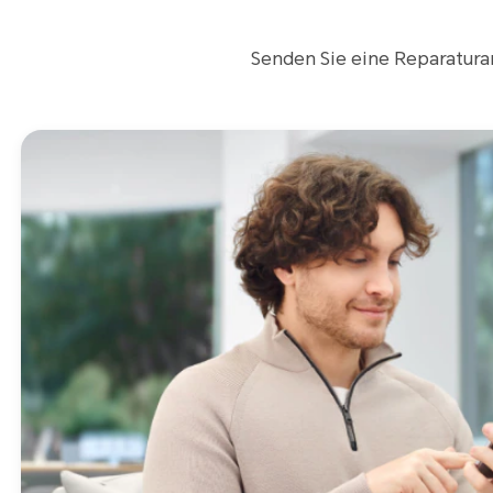
Senden Sie eine Reparaturanf