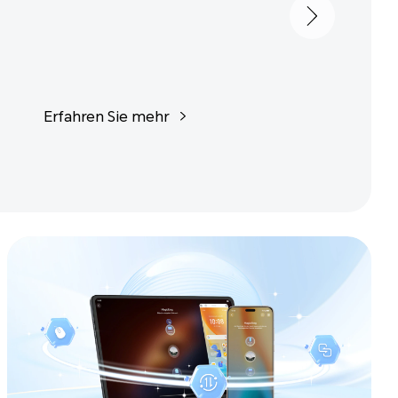
Erfahren Sie mehr