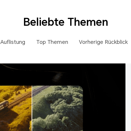
Beliebte Themen
Auflistung
Top Themen
Vorherige Rückblick