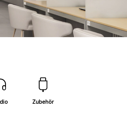
dio
Zubehör