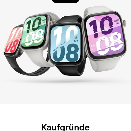
Kaufgründe