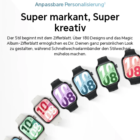
Anpassbare Personalisierung
3
Super markant, Super
kreativ
Der Stil beginnt mit dem Zifferblatt. Über 180 Designs und das Magic
Album-Zifferblatt ermöglichen es Dir, Deinen ganz persönlichen Look
zu gestalten, während Schnellwechselarmbänder den
Stilwechsel
mühelos machen.