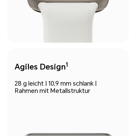
1
Agiles Design
28 g leicht | 10,9 mm schlank |
Rahmen mit Metallstruktur