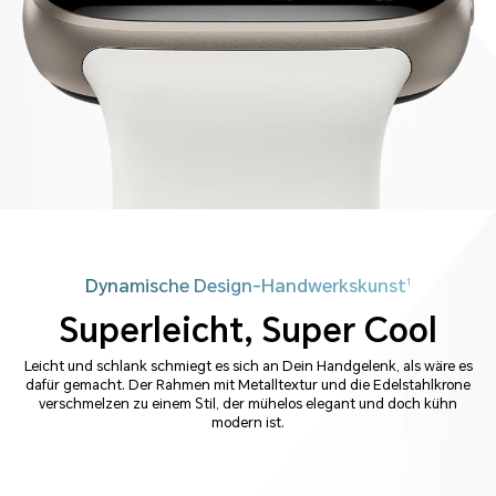
Dynamische Design-Handwerkskunst
1
Superleicht, Super Cool
Leicht und schlank schmiegt es sich an Dein Handgelenk, als wäre es
dafür gemacht. Der Rahmen mit Metalltextur und die Edelstahlkrone
verschmelzen zu einem Stil, der mühelos elegant und doch kühn
modern ist.