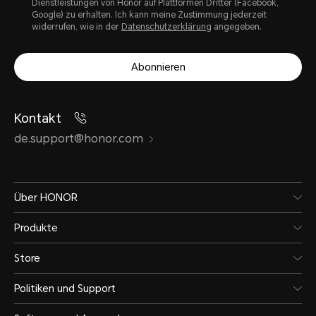
Dienstleistungen von Honor auf Plattformen Dritter (Facebook,
Google) zu erhalten. Ich kann meine Zustimmung jederzeit
widerrufen, wie in der
Datenschutzerklärung
angegeben.
Abonnieren
Kontakt
de.support@honor.com
Über HONOR
Produkte
Store
Politiken und Support