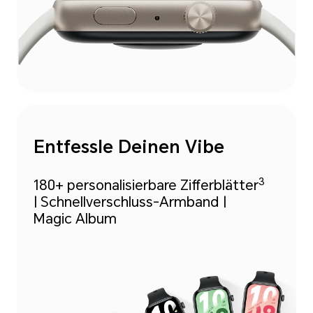
Entfessle Deinen Vibe
3
180+ personalisierbare Zifferblätter
| Schnellverschluss-Armband |
Magic Album