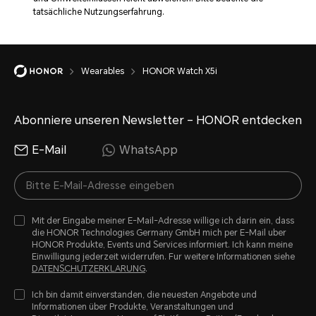
tatsächliche Nutzungserfahrung.
Wearables
HONOR Watch X5i
Abonniere unseren Newsletter – HONOR entdecken
E-Mail
WhatsApp
Mit der Eingabe meiner E-Mail-Adresse willige ich darin ein, dass
die HONOR Technologies Germany GmbH mich per E-Mail uber
HONOR Produkte, Events und Services informiert. Ich kann meine
Einwilligung jederzeit widerrufen. Fur weitere Informationen siehe
DATENSCHUTZERKLARUNG
.
Ich bin damit einverstanden, die neuesten Angebote und
Informationen über Produkte, Veranstaltungen und