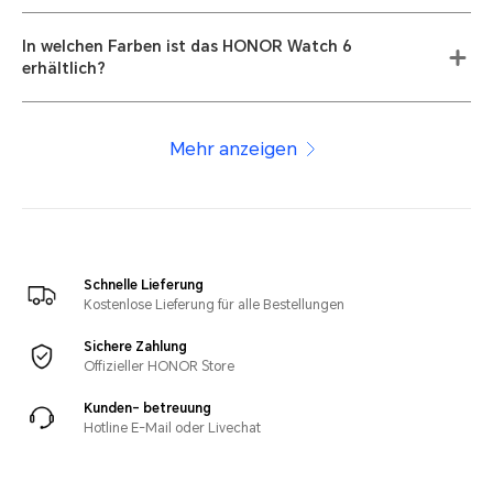
In welchen Farben ist das HONOR Watch 6
erhältlich?
Mehr anzeigen
Schnelle Lieferung
Kostenlose Lieferung für alle Bestellungen
Sichere Zahlung
Offizieller HONOR Store
Kunden- betreuung
Hotline E-Mail oder Livechat