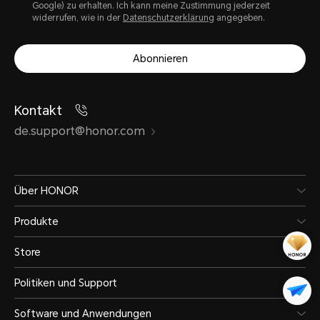
Google) zu erhalten. Ich kann meine Zustimmung jederzeit
widerrufen, wie in der
Datenschutzerklärung
angegeben.
Abonnieren
Kontakt
de.support@honor.com
Über HONOR
Produkte
Store
Politiken und Support
Software und Anwendungen