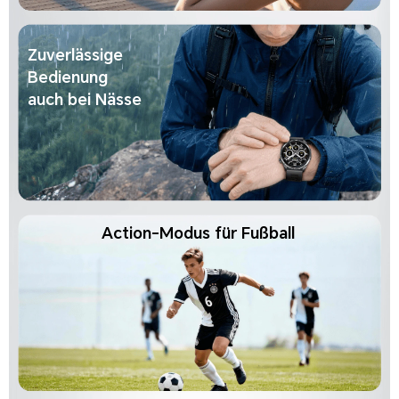
Zuverlässige
Bedienung
auch bei Nässe
Action-Modus für Fußball