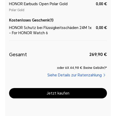
HONOR Earbuds Open Polar Gold
0,00 €
Polar Gold
Kostenloses Geschenk(1)
HONOR Schutz bei Flüssigkeitsschäden 24M 1x
0,00 €
- For HONOR Watch 6
Gesamt
269,90 €
oder 6X 44,98 € (keine Gebühr)*
Siehe Details zur Ratenzahlung
Jetzt kaufen