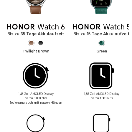
Bis zu 35 Tage Akkulaufzeit
Bis zu 15 Tage Akkulaufzeit
Twilight Brown
Green
1,46 Zoll AMOLED Display
1,85 Zoll AMOLED Display
bis zu 3.000 Nits
bis zu 1.000 Nits
Bedienung auch mit nassen Händen