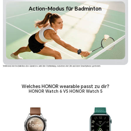
Action-Modus für Badminton
Während der Installation des Updates wird die Verbindung zwischen der Uhr und dem Smartphone getrennt.
Welches HONOR wearable passt zu dir?
HONOR Watch 6 VS HONOR Watch 5