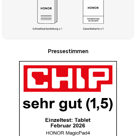
Pressestimmen