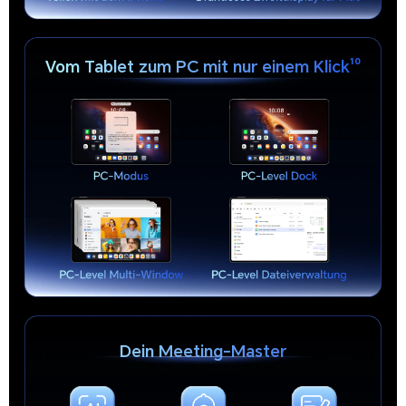
Vom Tablet zum PC mit nur einem Klick¹⁰
Dein Meeting-Master