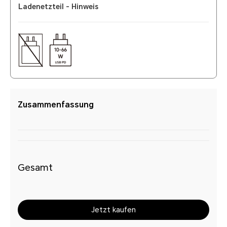
Ladenetzteil - Hinweis
Zusammenfassung
Gesamt
Jetzt kaufen