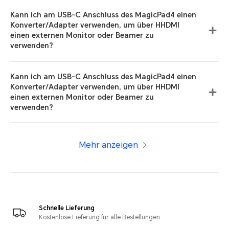
Kann ich am USB-C Anschluss des MagicPad4 einen
Konverter/Adapter verwenden, um über HHDMI
einen externen Monitor oder Beamer zu
verwenden?
Kann ich am USB-C Anschluss des MagicPad4 einen
Konverter/Adapter verwenden, um über HHDMI
einen externen Monitor oder Beamer zu
verwenden?
Mehr anzeigen
Schnelle Lieferung
Kostenlose Lieferung für alle Bestellungen