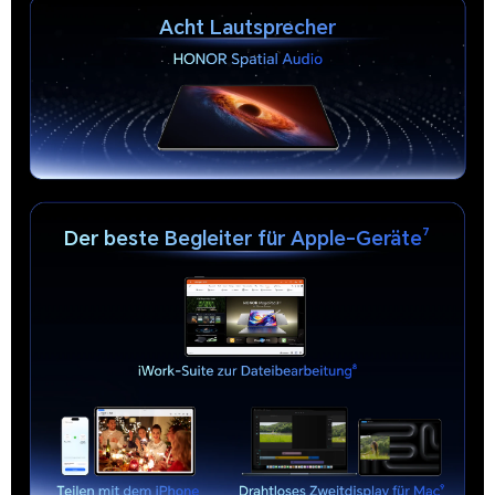
Acht Lautsprecher
Der beste Begleiter für Apple-Geräte⁷