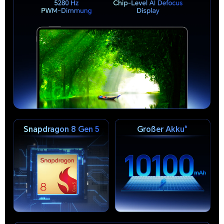
Snapdragon 8 Gen 5
Großer Akku⁶