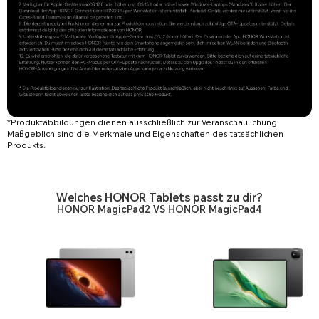
*Produktabbildungen dienen ausschließlich zur Veranschaulichung.
Maßgeblich sind die Merkmale und Eigenschaften des tatsächlichen
Produkts.
Welches HONOR Tablets passt zu dir?
HONOR MagicPad2 VS HONOR MagicPad4