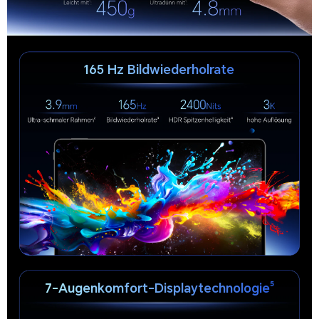
165 Hz Bildwiederholrate
7-Augenkomfort-Displaytechnologie⁵