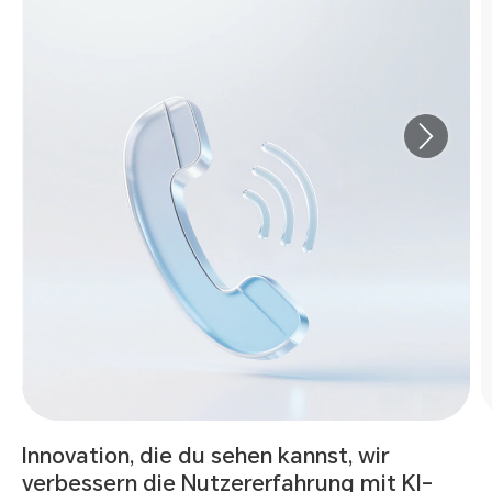
Innovation, die du sehen kannst, wir
verbessern die Nutzererfahrung mit KI-