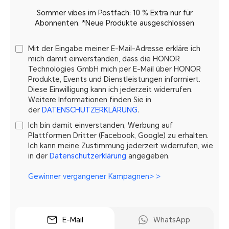
Sommer vibes im Postfach: 10 % Extra nur für
Abonnenten. *Neue Produkte ausgeschlossen
Mit der Eingabe meiner E-Mail-Adresse erkläre ich
mich damit einverstanden, dass die HONOR
Technologies GmbH mich per E-Mail über HONOR
Produkte, Events und Dienstleistungen informiert.
Diese Einwilligung kann ich jederzeit widerrufen.
Weitere Informationen finden Sie in
der
DATENSCHUTZERKLÄRUNG
.
Ich bin damit einverstanden, Werbung auf
Plattformen Dritter (Facebook, Google) zu erhalten.
Ich kann meine Zustimmung jederzeit widerrufen, wie
in der
Datenschutzerklärung
angegeben.
Gewinner vergangener Kampagnen> >
E-Mail
WhatsApp