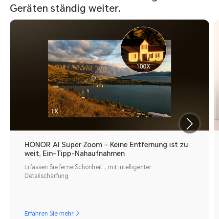
Geräten ständig weiter.
HONOR AI Super Zoom – Keine Entfernung ist zu
weit, Ein-Tipp-Nahaufnahmen
Erfassen Sie ferne Schönheit，mit intelligenter
Detailschärfung
Erfahren Sie mehr