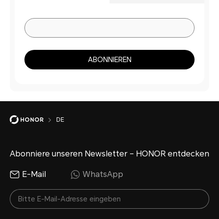
ABONNIEREN
DE
Abonniere unseren Newsletter – HONOR entdecken
E-Mail
WhatsApp