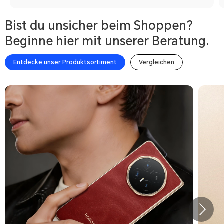
Bist du unsicher beim Shoppen?
Beginne hier mit unserer Beratung.
Entdecke unser Produktsortiment
Vergleichen