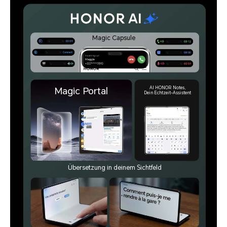
Magic Capsule
Magic Portal
Übersetzung in deinem Sichtfeld