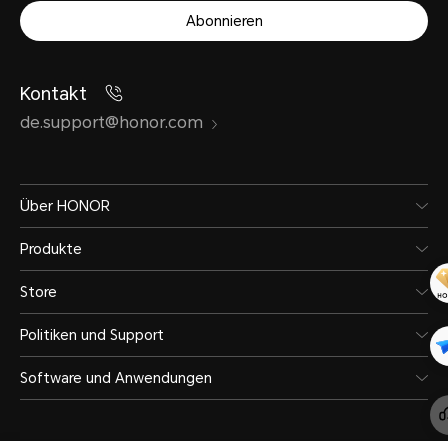
Abonnieren
Kontakt
de.support@honor.com
Über HONOR
Produkte
Store
Politiken und Support
Software und Anwendungen