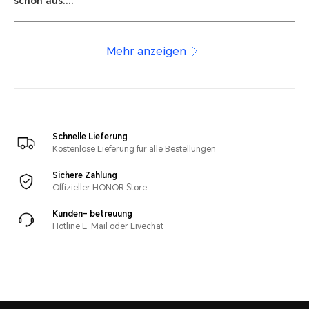
schön aus....
Mehr anzeigen
Schnelle Lieferung
Kostenlose Lieferung für alle Bestellungen
Sichere Zahlung
Offizieller HONOR Store
Kunden- betreuung
Hotline E-Mail oder Livechat