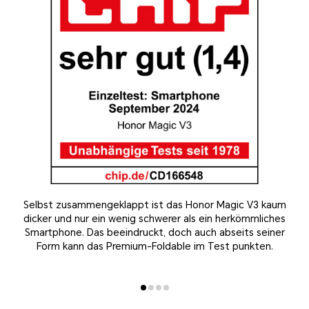
Selbst zusammengeklappt ist das Honor Magic V3 kaum
dicker und nur ein wenig schwerer als ein herkömmliches
Smartphone. Das beeindruckt, doch auch abseits seiner
Form kann das Premium-Foldable im Test punkten.