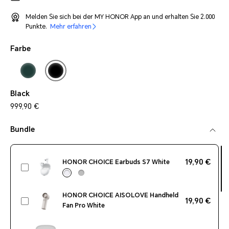
Melden Sie sich bei der MY HONOR App an und erhalten Sie 2.000
Punkte.
Mehr erfahren
Farbe
Black
999,90 €
Bundle
19,90 €
HONOR CHOICE Earbuds S7 White
HONOR CHOICE AISOLOVE Handheld
19,90 €
Fan Pro White