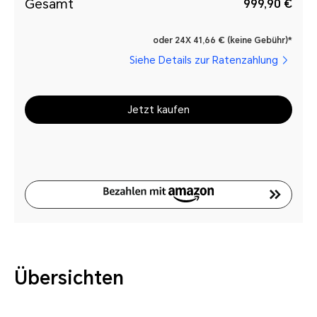
Gesamt
999,90 €
oder 24X 41,66 € (keine Gebühr)*
Siehe Details zur Ratenzahlung
Jetzt kaufen
Übersichten