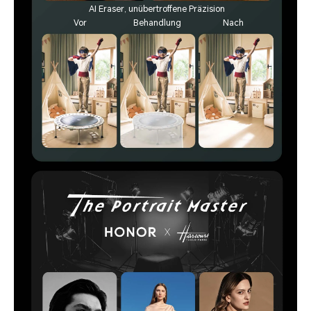
AI Eraser, unübertroffene Präzision
Vor
Behandlung
Nach