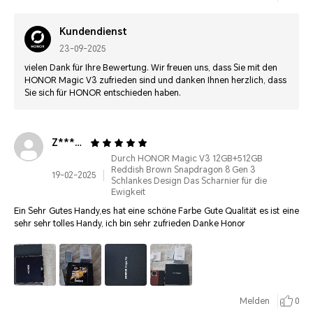
Kundendienst
23-09-2025
vielen Dank für Ihre Bewertung. Wir freuen uns, dass Sie mit den
HONOR Magic V3 zufrieden sind und danken Ihnen herzlich, dass
Sie sich für HONOR entschieden haben.
Z*****************
Durch HONOR Magic V3 12GB+512GB
Reddish Brown Snapdragon 8 Gen 3
19-02-2025
Schlankes Design Das Scharnier für die
Ewigkeit
Ein Sehr Gutes Handy,es hat eine schöne Farbe Gute Qualität es ist eine
sehr sehr tolles Handy, ich bin sehr zufrieden Danke Honor
Melden
0