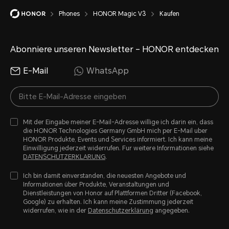
Phones
HONOR Magic V3
Kaufen
Abonniere unseren Newsletter – HONOR entdecken
E-Mail
WhatsApp
Mit der Eingabe meiner E-Mail-Adresse willige ich darin ein, dass
die HONOR Technologies Germany GmbH mich per E-Mail uber
HONOR Produkte, Events und Services informiert. Ich kann meine
Einwilligung jederzeit widerrufen. Fur weitere Informationen siehe
DATENSCHUTZERKLARUNG
.
Ich bin damit einverstanden, die neuesten Angebote und
Informationen über Produkte, Veranstaltungen und
Dienstleistungen von Honor auf Plattformen Dritter (Facebook,
Google) zu erhalten. Ich kann meine Zustimmung jederzeit
widerrufen, wie in der
Datenschutzerklärung
angegeben.