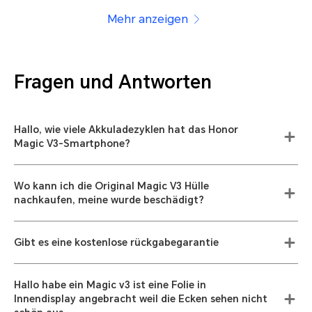
Smartphone!
Mehr anzeigen
Fragen und Antworten
Hallo, wie viele Akkuladezyklen hat das Honor
Magic V3-Smartphone?
Wo kann ich die Original Magic V3 Hülle
nachkaufen, meine wurde beschädigt?
Gibt es eine kostenlose rückgabegarantie
Hallo habe ein Magic v3 ist eine Folie in
Innendisplay angebracht weil die Ecken sehen nicht