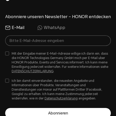
Abonniere unseren Newsletter – HONOR entdecken
E-Mail
WhatsApp
Mit der Eingabe meiner E-Mail-Adresse willige ich darin ein, dass
die HONOR Technologies Germany GmbH mich per E-Mail uber
HONOR Produkte, Events und Services informiert. Ich kann meine
Einwilligung jederzeit widerrufen. Fur weitere Informationen siehe
DATENSCHUTZERKLARUNG
.
Ich bin damit einverstanden, die neuesten Angebote und
Informationen über Produkte, Veranstaltungen und
Dienstleistungen von Honor auf Plattformen Dritter (Facebook,
Google) zu erhalten. Ich kann meine Zustimmung jederzeit
widerrufen, wie in der
Datenschutzerklärung
angegeben.
Abonnieren