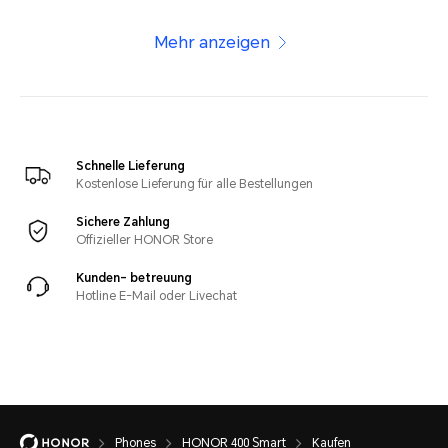
Mehr anzeigen
Schnelle Lieferung
Kostenlose Lieferung für alle Bestellungen
Sichere Zahlung
Offizieller HONOR Store
Kunden- betreuung
Hotline E-Mail oder Livechat
Phones
HONOR 400 Smart
Kaufen