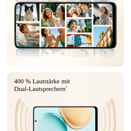
400 % Lautstärke mit
Dual-Lautsprechern
7