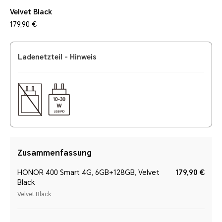
Velvet Black
179,90 €
Ladenetzteil - Hinweis
Zusammenfassung
HONOR 400 Smart 4G, 6GB+128GB, Velvet
179,90 €
Black
Velvet Black