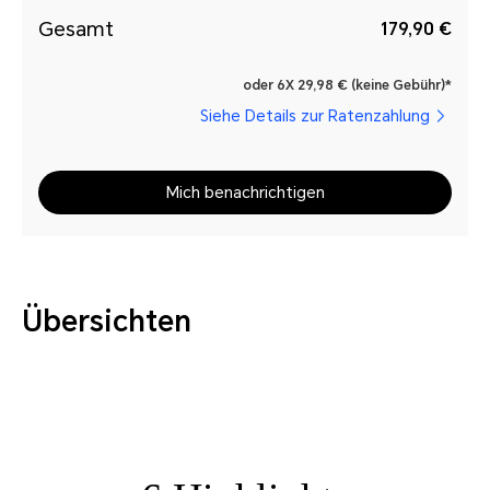
Gesamt
179,90 €
oder 6X 29,98 € (keine Gebühr)*
Siehe Details zur Ratenzahlung
Mich benachrichtigen
Übersichten