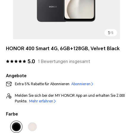
1
/
5
HONOR 400 Smart 4G, 6GB+128GB, Velvet Black
5.0
1 Bewertungen insgesamt
Angebote
Extra 5% Rabatte für Abonnieren
Abonnieren
Melden Sie sich bei der MY HONOR App an und erhalten Sie 2.000
Punkte.
Mehr erfahren
Farbe