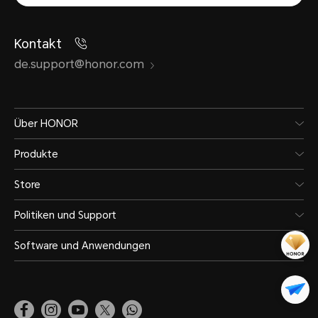
Kontakt
de.support@honor.com
Über HONOR
Produkte
Store
Politiken und Support
Software und Anwendungen