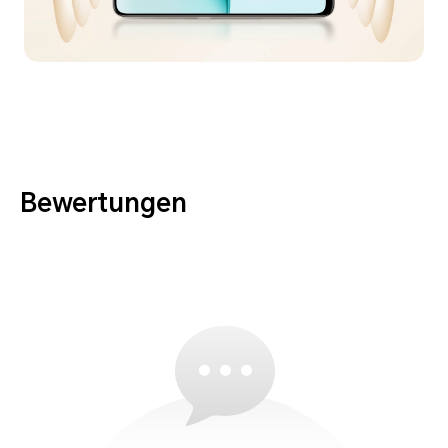
Bewertungen