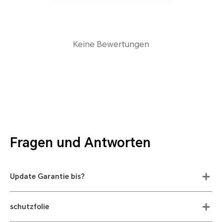
Keine Bewertungen
Fragen und Antworten
Update Garantie bis?
schutzfolie