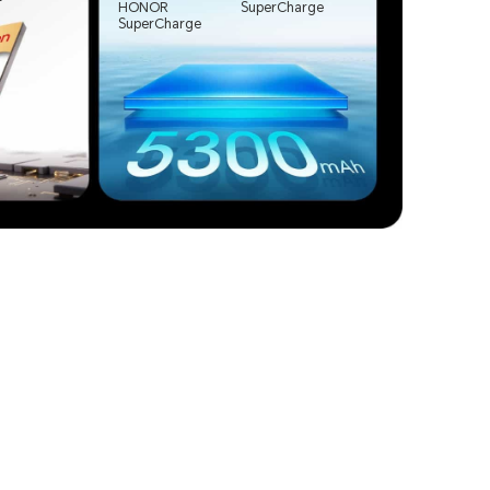
HONOR
SuperCharge
SuperCharge