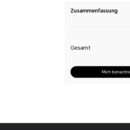
Zusammenfassung
Gesamt
Mich benachri