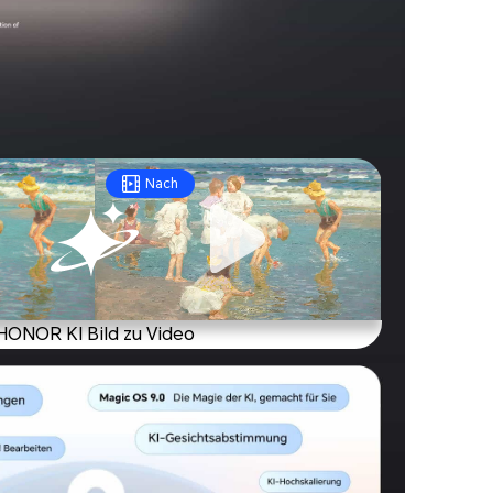
Nach
HONOR KI Bild zu Video