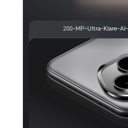
200-MP-Ultra-Klare-A