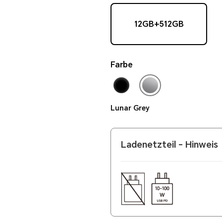
12GB+512GB
Farbe
Lunar Grey
Ladenetzteil - Hinweis