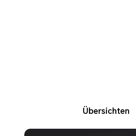
Übersichten