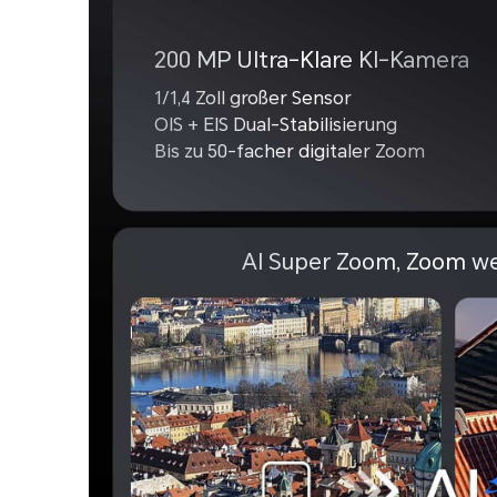
200 MP Ultra-Klare KI-Kamera
1/1,4 Zoll großer Sensor
OIS + EIS Dual-Stabilisierung
Bis zu 50-facher digitaler Zoom
AI Super Zoom, Zoom wei