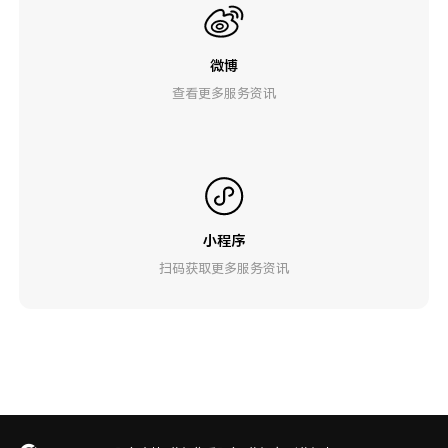
微博
查看更多服务资讯
小程序
扫码获取更多服务资讯