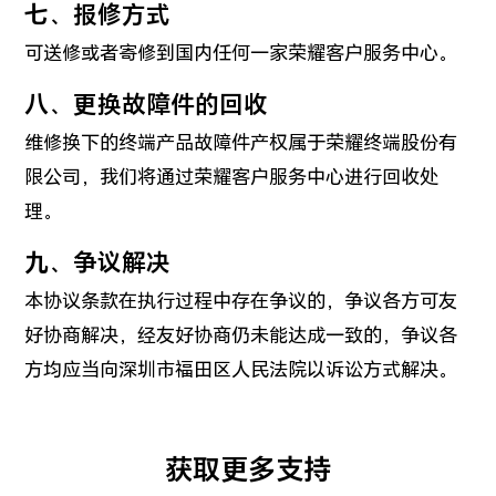
七、报修方式
可送修或者寄修到国内任何一家荣耀客户服务中心。
八、更换故障件的回收
维修换下的终端产品故障件产权属于荣耀终端股份有
限公司，我们将通过荣耀客户服务中心进行回收处
理。
九、争议解决
本协议条款在执行过程中存在争议的，争议各方可友
好协商解决，经友好协商仍未能达成一致的，争议各
方均应当向深圳市福田区人民法院以诉讼方式解决。
获取更多支持