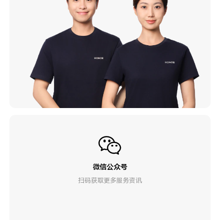
微信公众号
扫码获取更多服务资讯