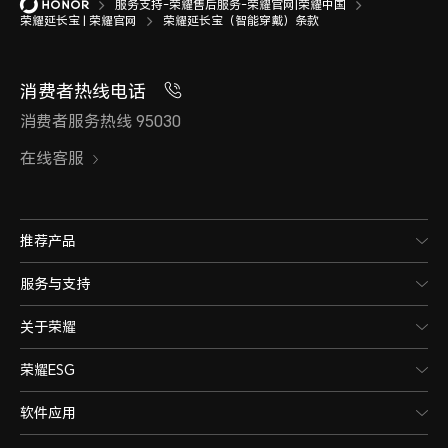
服务支持-荣耀售后服务-荣耀官网|荣耀中国
荣耀延长宝 | 荣耀官网
荣耀延长宝（智能穿戴）条款
消费者热线电话
消费者服务热线 95030
在线客服
推荐产品
服务与支持
关于荣耀
荣耀ESG
软件应用