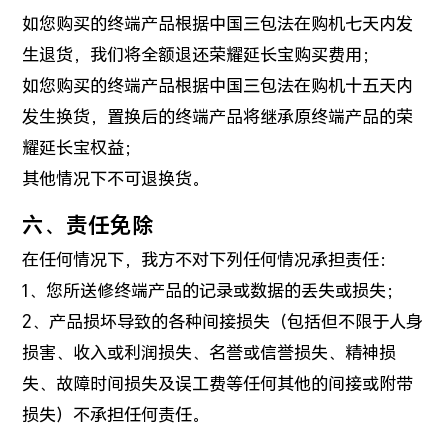
如您购买的终端产品根据中国三包法在购机七天内发
生退货，我们将全额退还荣耀延长宝购买费用；
如您购买的终端产品根据中国三包法在购机十五天内
发生换货，置换后的终端产品将继承原终端产品的荣
耀延长宝权益；
其他情况下不可退换货。
六、责任免除
在任何情况下，我方不对下列任何情况承担责任：
1、您所送修终端产品的记录或数据的丢失或损失；
2、产品损坏导致的各种间接损失（包括但不限于人身
损害、收入或利润损失、名誉或信誉损失、精神损
失、故障时间损失及误工费等任何其他的间接或附带
损失）不承担任何责任。