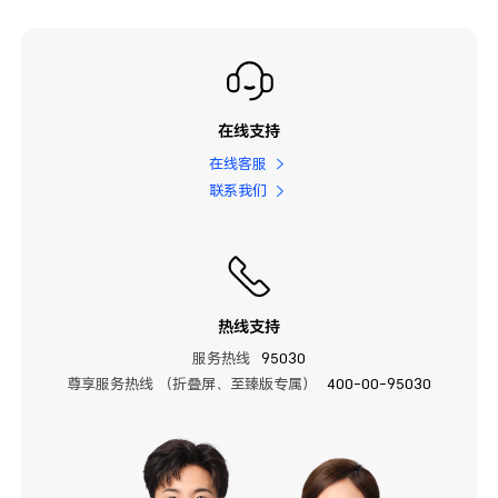
在线支持
在线客服
联系我们
热线支持
服务热线
95030
尊享服务热线 （折叠屏、至臻版专属）
400-00-95030