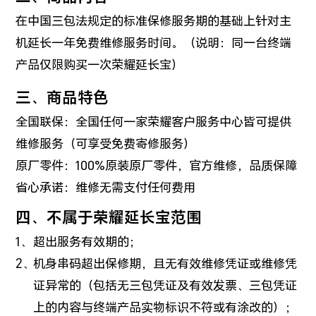
在中国三包法规定的标准保修服务期的基础上针对主
机延长一年免费维修服务时间。（说明：同一台终端
产品仅限购买一次荣耀延长宝）
三、商品特色
全国联保：全国任何一家荣耀客户服务中心皆可提供
维修服务（可享受免费寄修服务）
原厂零件：100%原装原厂零件，官方维修，品质保障
省心承诺：维修无需支付任何费用
四、不属于荣耀延长宝范围
超出服务有效期的；
机身串码超出保修期，且无有效维修凭证或维修凭
证异常的（包括无三包凭证及有效发票、三包凭证
上的内容与终端产品实物标识不符或有涂改的）；