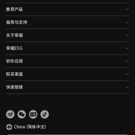
推荐产品
服务与支持
关于荣耀
荣耀ESG
软件应用
购买渠道
快速链接
China
(简体中文)