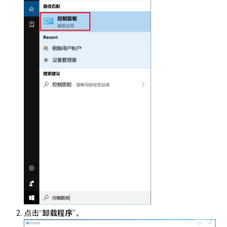
点击“
卸载程序
”。