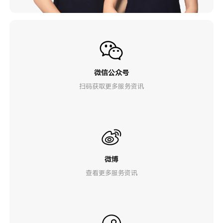
微信公众号
扫码获取更多服务资讯
微博
查看更多服务资讯