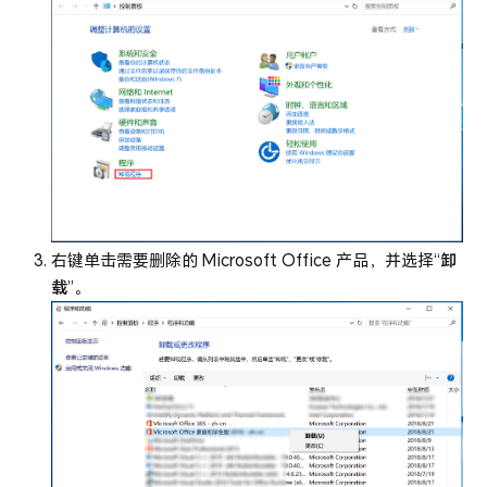
右键单击需要删除的 Microsoft Office 产品，并选择“
卸
载
”。