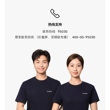
热线支持
服务热线
95030
尊享服务热线 （折叠屏、至臻版专属）
400-00-95030