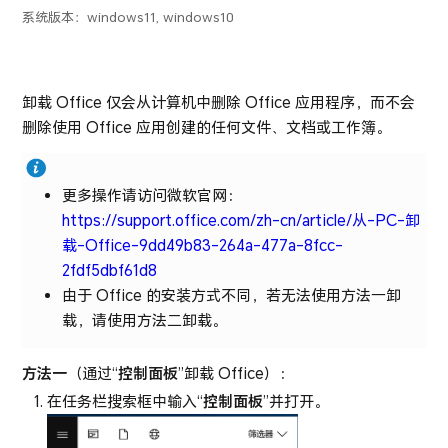
系统版本：
windows11, windows10
卸载 Office 仅会从计算机中删除 Office 应用程序，而不会
删除使用 Office 应用创建的任何文件、文档或工作簿。
更多操作请访问微软官网：
https://support.office.com/zh-cn/article/从-PC-卸
载-Office-9dd49b83-264a-477a-8fcc-
2fdf5dbf61d8
由于 Office 的安装方式不同，若无法使用方法一卸
载，请使用方法二卸载。
方法一
（通过“
控制面板
”卸载 Office）：
在任务栏搜索框中输入“
控制面板
”并打开。