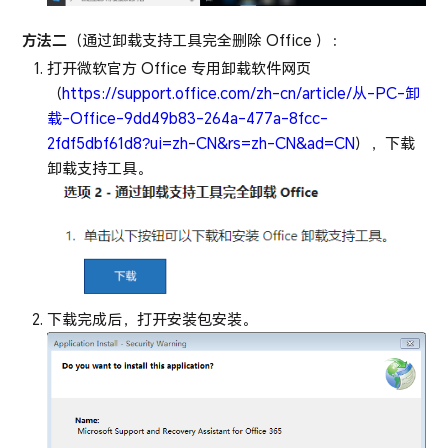
方法二
（通过卸载支持工具完全删除 Office ）：
打开微软官方 Office 专用卸载软件网页
（
https://support.office.com/zh-cn/article/从-PC-卸
载-Office-9dd49b83-264a-477a-8fcc-
2fdf5dbf61d8?ui=zh-CN&rs=zh-CN&ad=CN
），下载
卸载支持工具。
下载完成后，打开安装包安装。