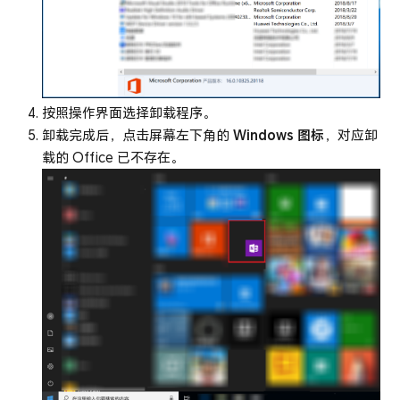
按照操作界面选择卸载程序。
卸载完成后，点击屏幕左下角的
Windows 图标
，对应卸
载的 Office 已不存在。