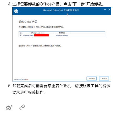
选择需要卸载的Office产品，点击“
下一步
”开始卸载。
卸载完成后可能需要您重启计算机，请按照该工具的提示
要求进行相关操作。