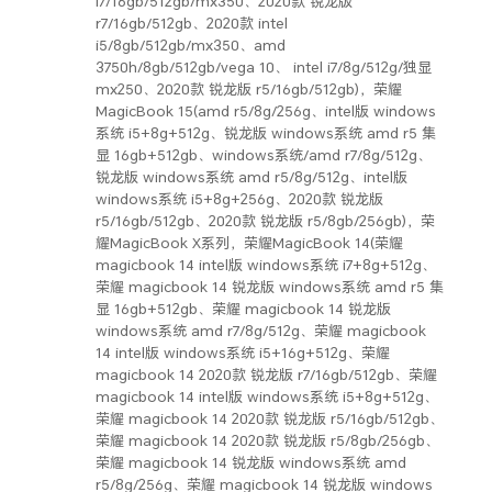
i7/16gb/512gb/mx350、2020款 锐龙版
r7/16gb/512gb、2020款 intel
i5/8gb/512gb/mx350、amd
3750h/8gb/512gb/vega 10、 intel i7/8g/512g/独显
mx250、2020款 锐龙版 r5/16gb/512gb)，荣耀
MagicBook 15(amd r5/8g/256g、intel版 windows
系统 i5+8g+512g、锐龙版 windows系统 amd r5 集
显 16gb+512gb、windows系统/amd r7/8g/512g、
锐龙版 windows系统 amd r5/8g/512g、intel版
windows系统 i5+8g+256g、2020款 锐龙版
r5/16gb/512gb、2020款 锐龙版 r5/8gb/256gb)，荣
耀MagicBook X系列，荣耀MagicBook 14(荣耀
magicbook 14 intel版 windows系统 i7+8g+512g、
荣耀 magicbook 14 锐龙版 windows系统 amd r5 集
显 16gb+512gb、荣耀 magicbook 14 锐龙版
windows系统 amd r7/8g/512g、荣耀 magicbook
14 intel版 windows系统 i5+16g+512g、荣耀
magicbook 14 2020款 锐龙版 r7/16gb/512gb、荣耀
magicbook 14 intel版 windows系统 i5+8g+512g、
荣耀 magicbook 14 2020款 锐龙版 r5/16gb/512gb、
荣耀 magicbook 14 2020款 锐龙版 r5/8gb/256gb、
荣耀 magicbook 14 锐龙版 windows系统 amd
r5/8g/256g、荣耀 magicbook 14 锐龙版 windows