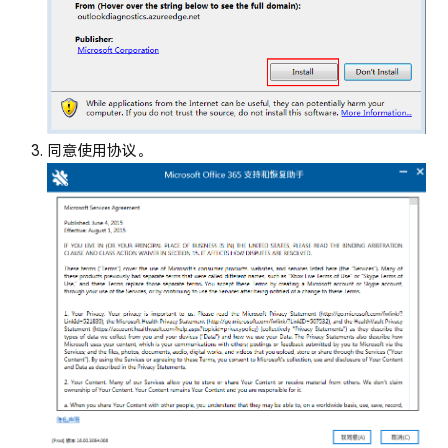
同意使用协议。