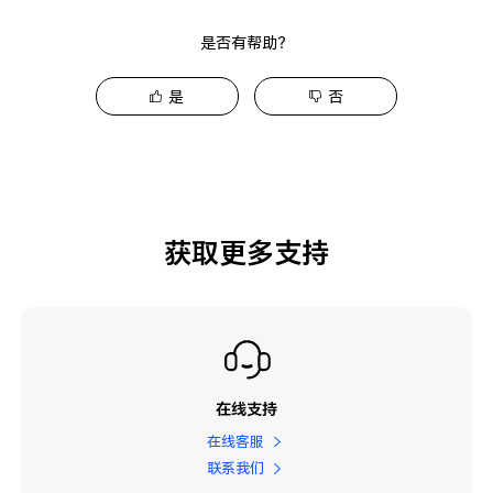
是否有帮助？
是
否
获取更多支持
在线支持
在线客服
联系我们