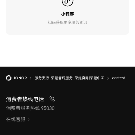
小程序
扫码获取更多服务资讯
服务支持-荣耀售后服务-荣耀官网|荣耀中国
content
消费者热线电话
消费者服务热线 95030
在线客服