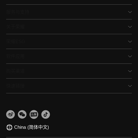
服务与支持
关于荣耀
荣耀ESG
软件应用
购买渠道
快速链接
China
(简体中文)