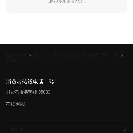
扫码获取更多服务资讯
服务支持-荣耀售后服务-荣耀官网|荣耀中国
content
消费者热线电话
消费者服务热线 95030
在线客服
推荐产品