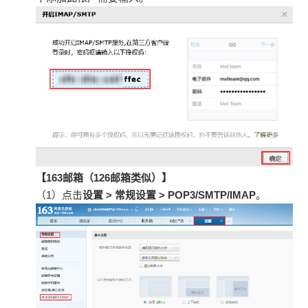
【163邮箱（126邮箱类似）】
（1）点击
设置 > 常规设置 > POP3/SMTP/IMAP
。