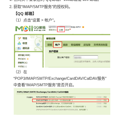
获取“IMAP/SMTP服务”的授权码。
【QQ 邮箱】
（1）点击“设置 > 帐户”。
（2）在
“POP3/IMAP/SMTP/Exchange/CardDAV/CalDAV服务”
中查看“IMAP/SMTP服务”是否开启。