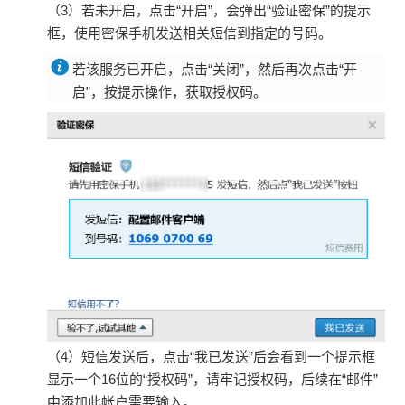
（3）若未开启，点击“开启”，会弹出“验证密保”的提示
框，使用密保手机发送相关短信到指定的号码。
若该服务已开启，点击“关闭”，然后再次点击“开
启”，按提示操作，获取授权码。
（4）短信发送后，点击“我已发送”后会看到一个提示框
显示一个16位的“授权码”，请牢记授权码，后续在“邮件”
中添加此帐户需要输入。