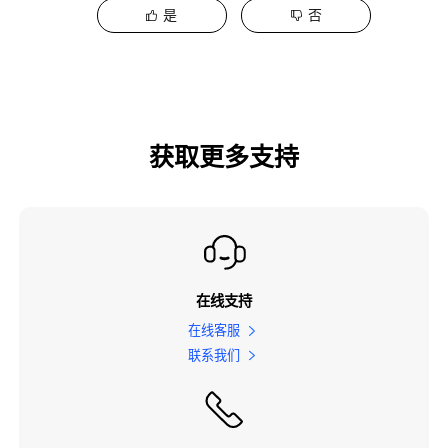
是
否
获取更多支持
在线支持
在线客服
联系我们