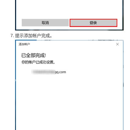
提示添加帐户完成。