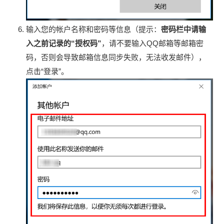
输入您的帐户名称和密码等信息（提示：
密码栏中请输
入之前记录的“授权码”
，请不要输入QQ邮箱等邮箱密
码，否则会导致邮箱信息同步失败，无法收发邮件），
点击“登录”。