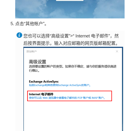
点击“其他帐户”。
您也可以选择“高级设置”>“ Internet 电子邮件”，然
后按界面提示，输入对应邮箱的网页版邮箱配置。