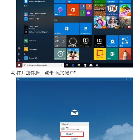
打开邮件后，点击“添加帐户”。