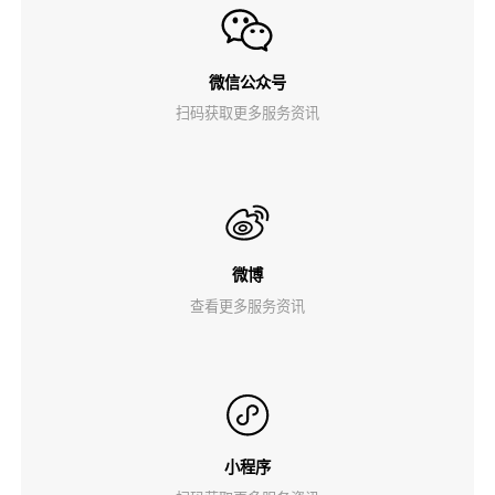
微信公众号
扫码获取更多服务资讯
微博
查看更多服务资讯
小程序