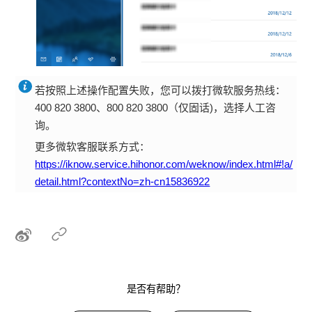
若按照上述操作配置失败，您可以拨打微软服务热线：
400 820 3800、800 820 3800（仅固话)，选择人工咨
询。
更多微软客服联系方式：
https://iknow.service.hihonor.com/weknow/index.html#!a/
detail.html?contextNo=zh-cn15836922
是否有帮助？