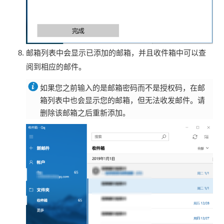
邮箱列表中会显示已添加的邮箱，并且收件箱中可以查
阅到相应的邮件。
如果您之前输入的是邮箱密码而不是授权码，在邮
箱列表中也会显示您的邮箱，但无法收发邮件。请
删除该邮箱之后重新添加。