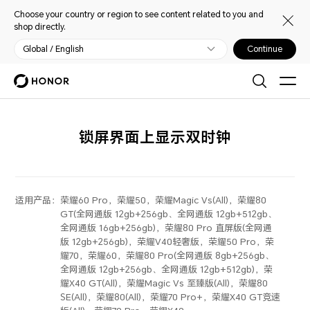
Choose your country or region to see content related to you and
shop directly.
Global / English
Continue
锁屏界面上显示双时钟
适用产品：
荣耀60 Pro，荣耀50，荣耀Magic Vs(All)，荣耀80
GT(全网通版 12gb+256gb、全网通版 12gb+512gb、
全网通版 16gb+256gb)，荣耀80 Pro 直屏版(全网通
版 12gb+256gb)，荣耀V40轻奢版，荣耀50 Pro，荣
耀70，荣耀60，荣耀80 Pro(全网通版 8gb+256gb、
全网通版 12gb+256gb、全网通版 12gb+512gb)，荣
耀X40 GT(All)，荣耀Magic Vs 至臻版(All)，荣耀80
SE(All)，荣耀80(All)，荣耀70 Pro+，荣耀X40 GT竞速