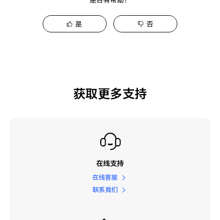
是
否
获取更多支持
在线支持
在线客服
联系我们