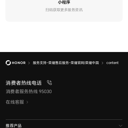
小程序
扫码获取更多服务资讯
服务支持-荣耀售后服务-荣耀官网|荣耀中国
content
消费者热线电话
消费者服务热线 95030
在线客服
推荐产品