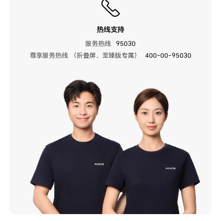
热线支持
服务热线
95030
尊享服务热线 （折叠屏、至臻版专属）
400-00-95030