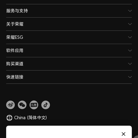
服务与支持
关于荣耀
荣耀ESG
软件应用
购买渠道
快速链接
China
(简体中文)
网站地图
隐私政策
使用条款
关于cookies
法律信息
除名查询