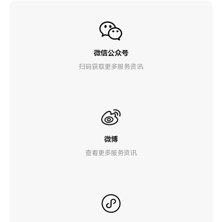
微信公众号
扫码获取更多服务资讯
微博
查看更多服务资讯