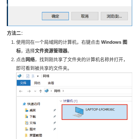
方法二
：
使用同在一个局域网的计算机，右键点击
Windows 图
标
，选择
文件资源管理器
。
点击
网络
，找到刚共享了文件夹的计算机名称并打开，
即可看到被共享的文件夹。