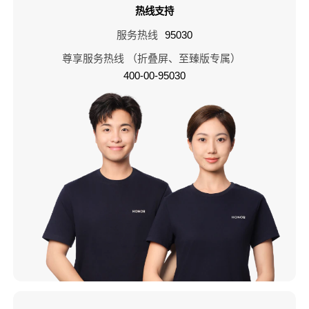
热线支持
服务热线
95030
尊享服务热线 （折叠屏、至臻版专属）
400-00-95030