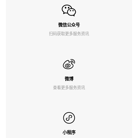
微信公众号
扫码获取更多服务资讯
微博
查看更多服务资讯
小程序