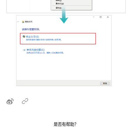
是否有帮助？