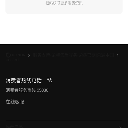
扫码获取更多服务资讯
服务支持-荣耀售后服务-荣耀官网|荣耀中国
content
消费者热线电话
消费者服务热线 95030
在线客服
推荐产品