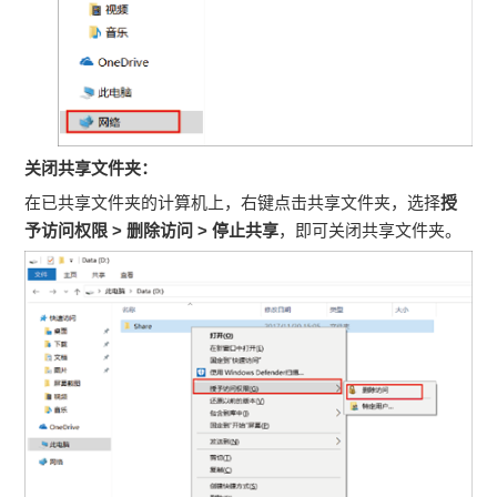
关闭共享文件夹：
在已共享文件夹的计算机上，右键点击共享文件夹，选择
授
予访问权限
>
删除访问
>
停止共享
，即可关闭共享文件夹。