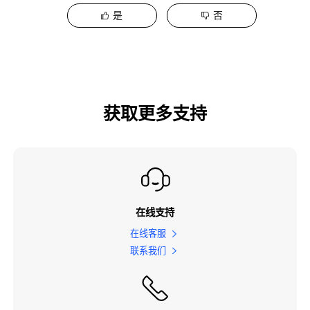
是
否
获取更多支持
在线支持
在线客服
联系我们