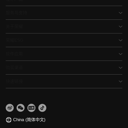
服务与支持
关于荣耀
荣耀ESG
软件应用
购买渠道
快速链接
China
(简体中文)