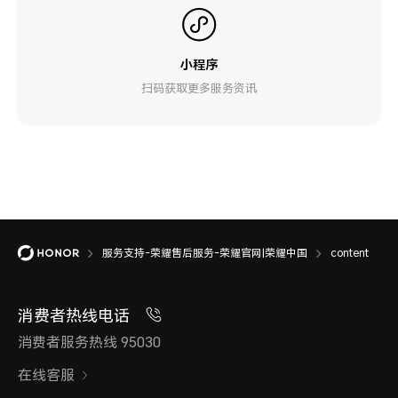
小程序
扫码获取更多服务资讯
服务支持-荣耀售后服务-荣耀官网|荣耀中国
content
消费者热线电话
消费者服务热线 95030
在线客服