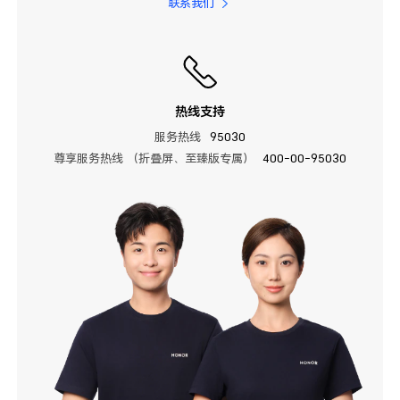
联系我们
热线支持
服务热线
95030
尊享服务热线 （折叠屏、至臻版专属）
400-00-95030