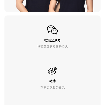
微信公众号
扫码获取更多服务资讯
微博
查看更多服务资讯