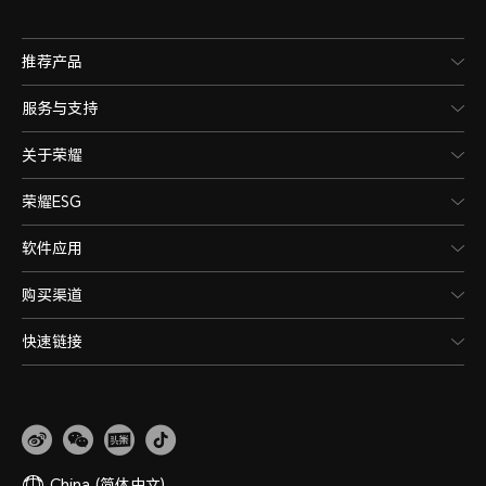
推荐产品
服务与支持
关于荣耀
荣耀ESG
软件应用
购买渠道
快速链接
China
(简体中文)