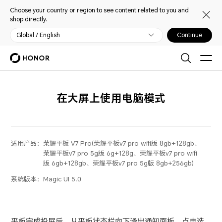
Choose your country or region to see content related to you and
shop directly.
Global / English
Continue
在大屏上使用电脑模式
适用产品：
荣耀平板 V7 Pro(荣耀平板v7 pro wifi版 8gb+128gb、
荣耀平板v7 pro 5g版 6g+128g、荣耀平板v7 pro wifi
版 6gb+128gb、荣耀平板v7 pro 5g版 8gb+256gb)
系统版本：
Magic UI 5.0
平板完成投屏后，从平板状态栏向下滑出通知面板，点击选