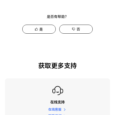
是否有帮助？
是
否
获取更多支持
在线支持
在线客服