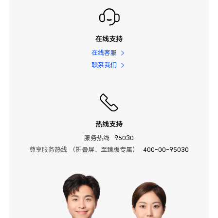
在线支持
在线客服
联系我们
热线支持
服务热线
95030
尊享服务热线 （折叠屏、至臻版专属）
400-00-95030