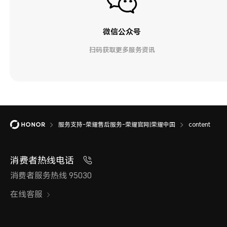
微信公众号
扫码获取更多服务资讯
服务支持-荣耀售后服务-荣耀官网|荣耀中国
content
消费者热线电话
消费者服务热线 95030
在线客服