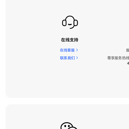
在线支持
在线客服
联系我们
尊享服务热线