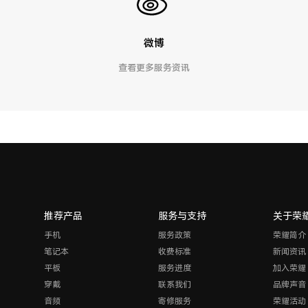
微博
查看更多服务资讯
推荐产品
服务与支持
关于荣
手机
服务政策
荣耀简介
笔记本
收费标准
新闻资讯
平板
服务进度
加入荣耀
穿戴
联系我们
品牌声音
音频
寄修服务
荣耀活动