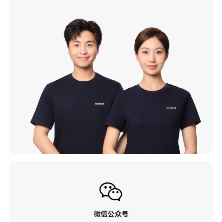
微信公众号