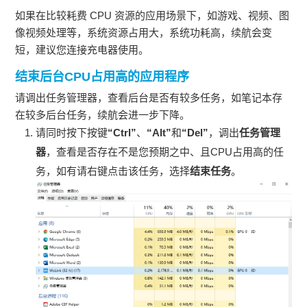
如果在比较耗费 CPU 资源的应用场景下，如游戏、视频、图
像视频处理等，系统资源占用大，系统功耗高，续航会变
短，建议您连接充电器使用。
结束后台CPU占用高的应用程序
请调出任务管理器，查看后台是否有较多任务，如笔记本存
在较多后台任务，续航会进一步下降。
请同时按下按键
“Ctrl”
、
“Alt”
和
“Del”
，调出
任务管理
器
，查看是否存在不是您预期之中、且CPU占用高的任
务，如有请右键点击该任务，选择
结束任务
。