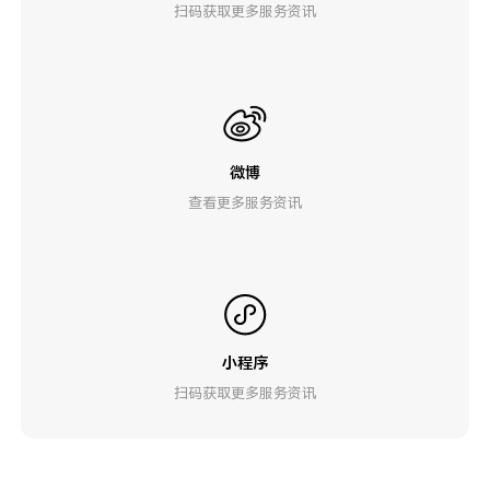
扫码获取更多服务资讯
微博
查看更多服务资讯
小程序
扫码获取更多服务资讯