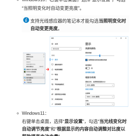
“当照明变化时自动变更亮度”。
支持光线感应器的笔记本才能勾选
当照明变化时
自动变更亮度
。
Windows11：
右键单击桌面，选择“
显示设置
”，勾选“
当光线变化时
自动调节亮度
”和“
根据显示的内容自动调整对比度以