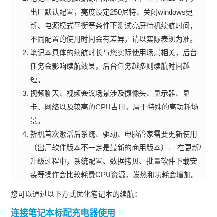
出厂默认配置，亮度设定250尼特、关闭windows更
新、电源模式平衡等条件下测试亮屏待机续航时间，
不同配置的使用时间会有差异，请以实际表现为准。
笔记本具体的续航时长与您实际使用场景相关，后台
任务会影响续航效果，后台任务越多则续航时间越
短。
视频聊天、视频会议场景涉及摄像头、显示器、显
卡、网络以及较高的CPU占用，属于特殊的高功耗场
景。
新机首次激活后系统、驱动、电脑管家需要更新使用
（出厂软件版本不一定是最新的商用版本）， 在更新/
升级过程中，系统配置、数据拷贝、批量软件下载安
装等操作会比较耗费CPU资源，发热和功耗会增加。
您可以通过以下方式优化笔记本的续航：
连接笔记本标配充电器使用