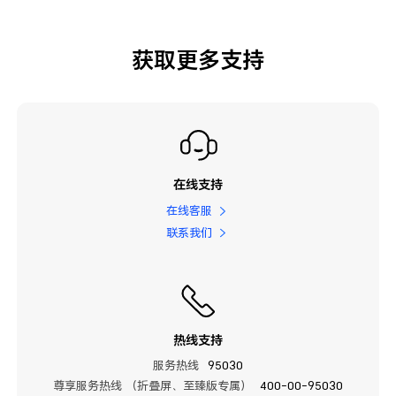
获取更多支持
在线支持
在线客服
联系我们
热线支持
服务热线
95030
尊享服务热线 （折叠屏、至臻版专属）
400-00-95030