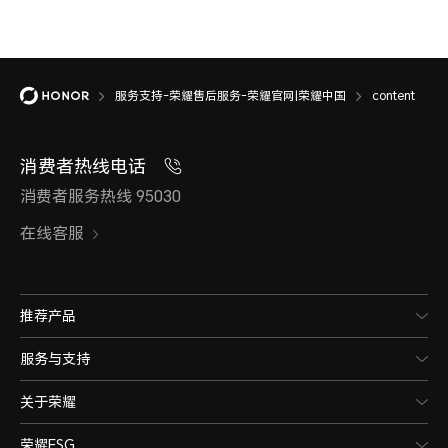
服务支持-荣耀售后服务-荣耀官网|荣耀中国
content
消费者热线电话
消费者服务热线 95030
在线客服
推荐产品
服务与支持
关于荣耀
荣耀ESG