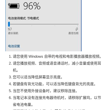
请您使用 Windows 自带的电视和电影播放器播放视频。
请您播放视频、音频或语音通话时，减小音量或使用耳
机。
您可以适当降低屏幕显示亮度。
若键盘有背光功能，可以适当降低键盘背光的亮度。
当您不使用外接设备时，建议移除连接。
当笔记本没有连接充电器待机时，请移除扩展坞，以节
省电池电量。