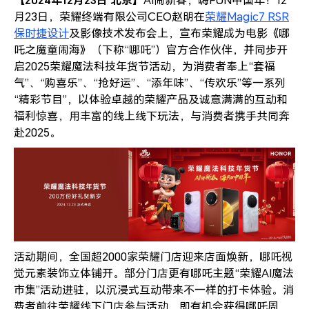
AI闹新春，嗨FUN中国年！12
月23日，荣耀终端有限公司CEO赵明在
荣耀Magic7 RSR
保时捷设计
及影像技术发布会上，宣布荣耀成为电影《哪
吒之魔童闹海》（下称“哪吒”）官方合作伙伴，并同步开
启2025荣耀魔法科技年货节活动，为消费者奉上“套福
气”、“购喜乐”、“抢好运”、“添年味”、“传欢乐”等一系列
“精彩节目”，以体验卓越的荣耀产品及诚意满满的互动和
福利惊喜，用丰富的线上线下玩法，与消费者携手共同奔
赴2025。
活动期间，全国超2000家荣耀门店迎来店面焕新，哪吒视
觉元素装饰立体铺开。部分门店更有哪吒主题“荣耀AI魔法
市集”活动进驻，以沉浸式互动带来不一样的打卡体验。消
费者前往荣耀线下门店参与活动，即有机会获得哪吒周