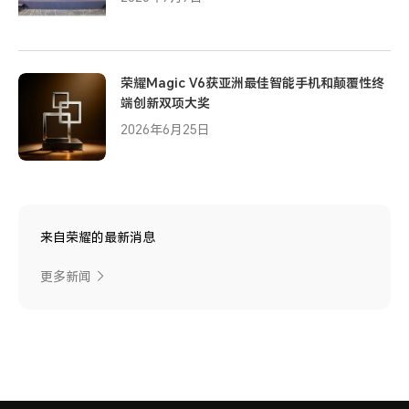
荣耀Magic V6获亚洲最佳智能手机和颠覆性终
端创新双项大奖
2026年6月25日
来自荣耀的最新消息
更多新闻