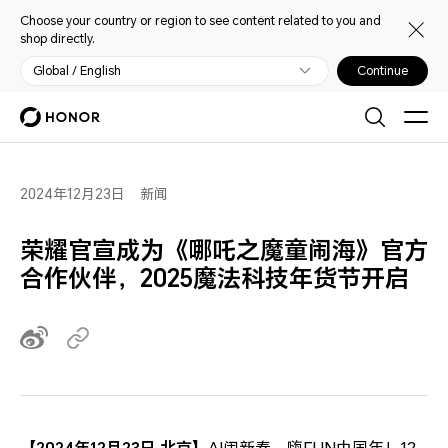
Choose your country or region to see content related to you and
shop directly.
Global / English
Continue
2024年12月23日
新闻
荣耀官宣成为《哪吒之魔童闹海》官方
合作伙伴，2025魔法科技年货节开启
【2024年12月23日 北京】