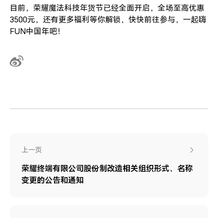
目前，荣耀魔法科技年货节已经全面开启，全场至高优惠
3500元，还有更多福利等你解锁，快快前往参与，一起嗨
FUN中国年吧！
上一页
荣耀终端有限公司股份制改造相关组织形式、名称
变更的公告和通知