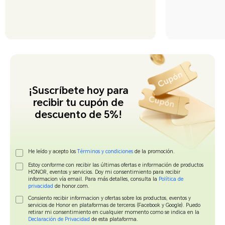
¡Suscríbete hoy para
recibir tu cupón de
descuento de 5%!
He leído y acepto los
Términos y condiciones
de la promoción.
Estoy conforme con recibir las últimas ofertas e información de productos
HONOR, eventos y servicios. Doy mi consentimiento para recibir
informacion vía email. Para más detalles, consulta la
Política de
privacidad
de honor.com.
Consiento recibir informacion y ofertas sobre los productos, eventos y
servicios de Honor en plataformas de terceros (Facebook y Google). Puedo
retirar mi consentimiento en cualquier momento como se indica en la
Declaración de Privacidad
de esta plataforma.