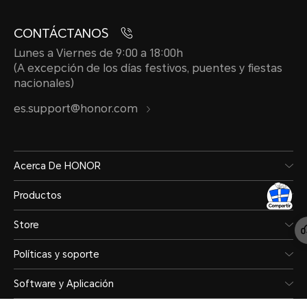
CONTÁCTANOS
Lunes a Viernes de 9:00 a 18:00h
(A excepción de los días festivos, puentes y fiestas
nacionales)
es.support@honor.com
Acerca De HONOR
Productos
Store
Políticas y soporte
Software y Aplicación