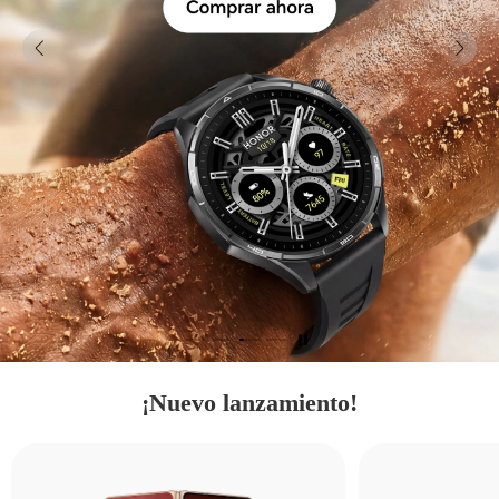
¡Nuevo lanzamiento!