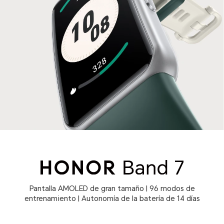
Pantalla AMOLED de gran tamaño | 96 modos de
entrenamiento | Autonomía de la batería de 14 días