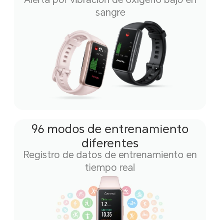
sangre
96 modos de entrenamiento
diferentes
Registro de datos de
entrenamiento en
tiempo real