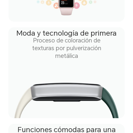
Moda y tecnología de primera
Proceso de coloración de
texturas por pulverización
metálica
Funciones cómodas para una