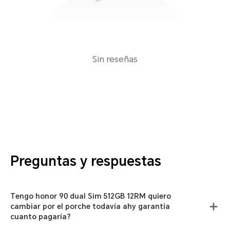
Sin reseñas
Preguntas y respuestas
Tengo honor 90 dual Sim 512GB 12RM quiero
cambiar por el porche todavía ahy garantía
cuanto pagaría?