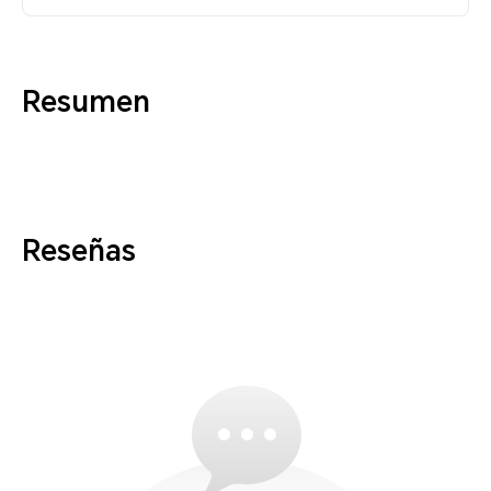
Resumen
Reseñas