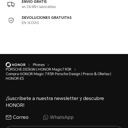
ENVIO GRATIS
en 24/48H laborables
DEVOLUCIONES GRATUITAS
EN 14 DÍAS
Phones
PORSCHE DESIGN | HONOR Magic7 RSR
Compra HONOR Magic 7 RSR Porsche Design | Precio & Ofertas |
HONOR ES
¡Suscríbete a nuestra newsletter y descubre
HONOR!
Correo
WhatsApp