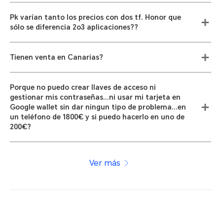
Pk varían tanto los precios con dos tf. Honor que
sólo se diferencia 2o3 aplicaciones??
Tienen venta en Canarias?
Porque no puedo crear llaves de acceso ni
gestionar mis contraseñas...ni usar mi tarjeta en
Google wallet sin dar ningun tipo de problema...en
un teléfono de 1800€ y si puedo hacerlo en uno de
200€?
Ver más