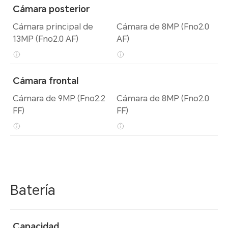
Cámara posterior
Cámara principal de
Cámara de 8MP (Fno2.0
13MP (Fno2.0 AF)
AF)
Cámara frontal
Cámara de 9MP (Fno2.2
Cámara de 8MP (Fno2.0
FF)
FF)
Batería
Capacidad