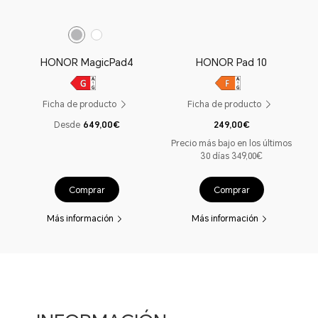
HONOR MagicPad4
HONOR Pad 10
Ficha de producto
Ficha de producto
Desde
649,00€
249,00€
Precio más bajo en los últimos
30 días 349,00€
Comprar
Comprar
Más información
Más información