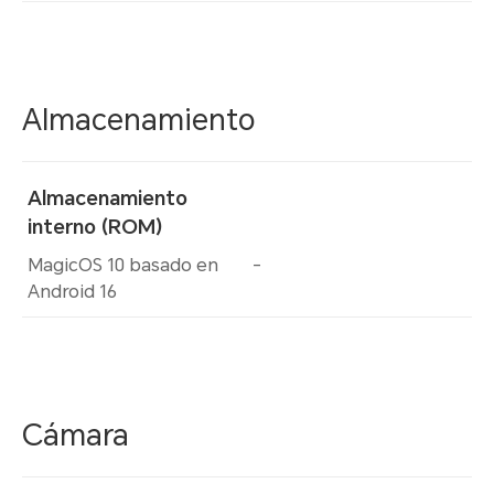
Almacenamiento
Almacenamiento
interno (ROM)
MagicOS 10 basado en
-
Android 16
Cámara