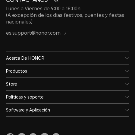
Lunes a Viernes de 9:00 a 18:00h
(A excepción de los días festivos, puentes y fiestas
nacionales)
es.support@honor.com
Acerca De HONOR
Productos
Store
Políticas y soporte
Software y Aplicación