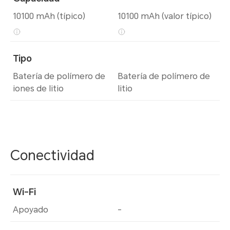
10100 mAh (típico)
10100 mAh (valor típico)
Tipo
Batería de polímero de
Batería de polímero de
iones de litio
litio
Conectividad
Wi-Fi
Apoyado
-