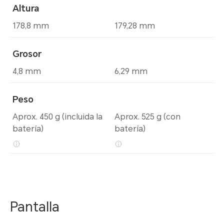
Altura
178,8 mm
179,28 mm
Grosor
4,8 mm
6,29 mm
Peso
Aprox. 450 g (incluida la
Aprox. 525 g (con
batería)
batería)
Pantalla