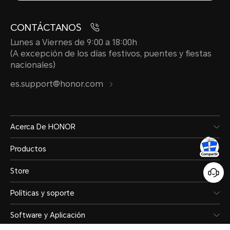
CONTÁCTANOS
Lunes a Viernes de 9:00 a 18:00h
(A excepción de los días festivos, puentes y fiestas
nacionales)
es.support@honor.com
Acerca De HONOR
Productos
Store
Políticas y soporte
Software y Aplicación