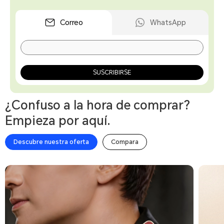
Correo
WhatsApp
SUSCRIBIRSE
¿Confuso a la hora de comprar?
Empieza por aquí.
Descubre nuestra oferta
Compara