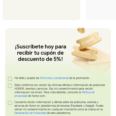
¡Suscríbete hoy para
recibir tu cupón de
descuento de 5%!
He leído y acepto los
Términos y condiciones
de la promoción.
Estoy conforme con recibir las últimas ofertas e información de productos
HONOR, eventos y servicios. Doy mi consentimiento para recibir
informacion vía email. Para más detalles, consulta la
Política de
privacidad
de honor.com.
Consiento recibir informacion y ofertas sobre los productos, eventos y
servicios de Honor en plataformas de terceros (Facebook y Google). Puedo
retirar mi consentimiento en cualquier momento como se indica en la
Declaración de Privacidad
de esta plataforma.