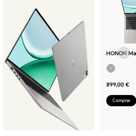
HONOR Mag
899,00 €
Comprar