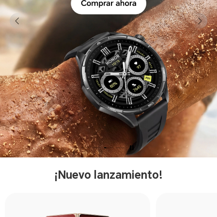
¡Nuevo lanzamiento!