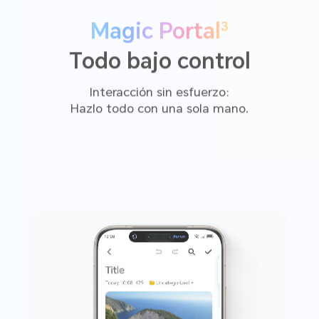
3
Magic Portal
Todo bajo control
Interacción sin esfuerzo:
Hazlo todo con una sola mano.