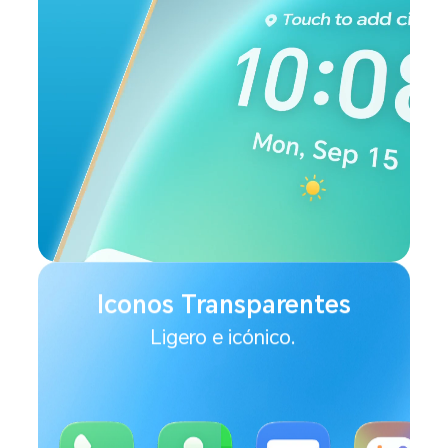
Iconos Transparentes
Ligero e icónico.