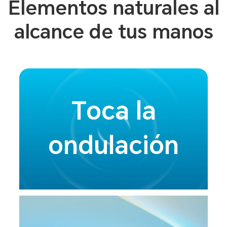
Elementos naturales al
alcance de tus manos
Toca la
ondulación