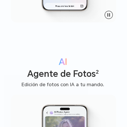
AI
2
Agente de Fotos
Edición de fotos con IA a tu mando.