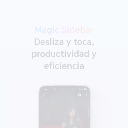
Magic Sidebar
Desliza y toca,
productividad y
eficiencia