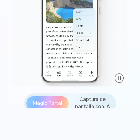
Captura de
Magic Portal
pantalla con IA