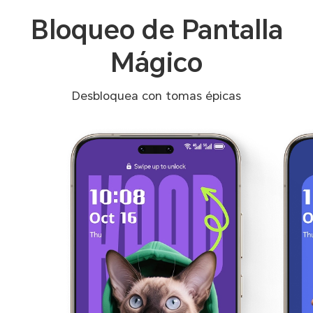
Bloqueo de Pantalla
Mágico
Desbloquea con tomas épicas