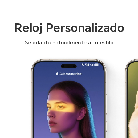
Reloj Personalizado
Se adapta naturalmente a tu estilo