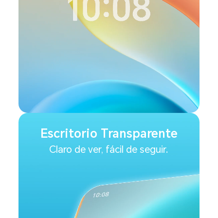
Escritorio Transparente
Claro de ver, fácil de seguir.