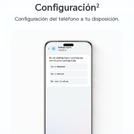
2
Configuración
Configuración del teléfono a tu disposición.