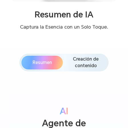
Resumen de IA
Captura la Esencia con un Solo Toque.
Creación de
Resumen
contenido
AI
Agente de