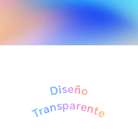
Diseño
Transparente