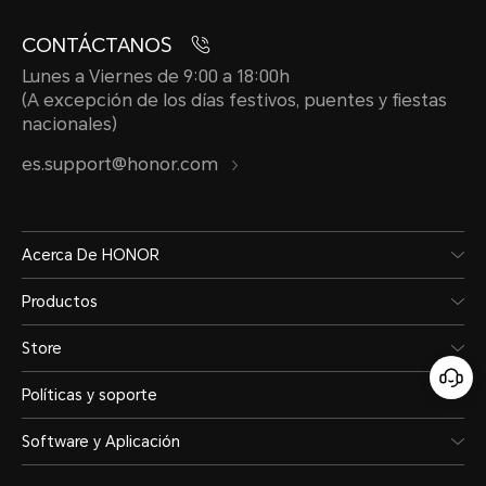
CONTÁCTANOS
Lunes a Viernes de 9:00 a 18:00h
(A excepción de los días festivos, puentes y fiestas
nacionales)
es.support@honor.com
Acerca De HONOR
Productos
Store
Políticas y soporte
Software y Aplicación