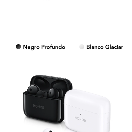
Negro Profundo
Blanco Glaciar