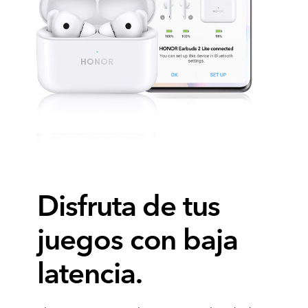
Disfruta de tus
juegos con baja
latencia.