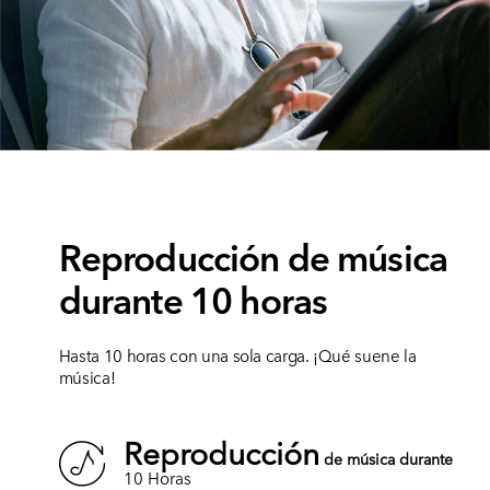
Reproducción de música
durante 10 horas
Hasta 10 horas con una sola carga. ¡Qué suene la
música!
Reproducción
de música durante
10 Horas