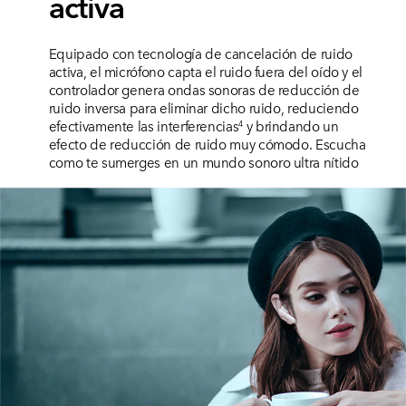
activa
Equipado con tecnología de cancelación de ruido
activa, el micrófono capta el ruido fuera del oído y el
controlador genera ondas sonoras de reducción de
ruido inversa para eliminar dicho ruido, reduciendo
efectivamente las interferencias
y brindando un
4
efecto de reducción de ruido muy cómodo.
Escucha
como te sumerges en un mundo sonoro ultra nítido