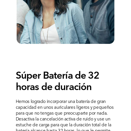
Súper Batería de 32
horas de duración
Hemos logrado incorporar una batería de gran
capacidad en unos auriculares ligeros y pequeños
para que no tengas que preocuparte por nada.
Desactiva la cancelación activa de ruido y use un
estuche de carga para que la duración total de la
batería alcance hasta 32 horas, lo que le permite