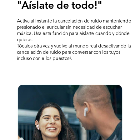
"Aíslate de todo!"
Activa al instante la cancelación de ruido manteniendo
presionado el auricular sin necesidad de escuchar
música. Usa esta función para aislarte cuando y dónde
quieras.
Tócalos otra vez y vuelve al mundo real desactivando la
cancelación de ruido para conversar con los tuyos
incluso con ellos puestos
.
6