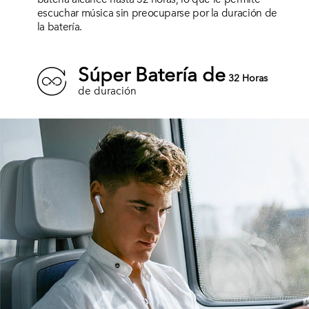
escuchar música sin preocuparse por la duración de
la batería.
Súper Batería de
32 Horas
de duración