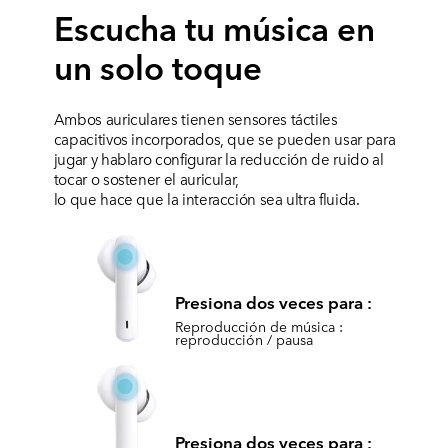
Escucha tu música en
un solo toque
Ambos auriculares tienen sensores táctiles
capacitivos incorporados, que se pueden usar para
jugar y hablar
o configurar la reducción de ruido al
tocar o sostener el auricular,
lo que hace que la interacción sea ultra fluida.
Presiona dos veces para :
Reproducción de música :
reproducción / pausa
Presiona dos veces para :