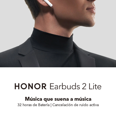
Música que suena a música
32 horas de Batería | Cancelación de ruido activa