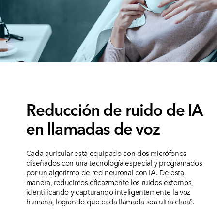
Reducción de ruido de IA
en llamadas de voz
Cada auricular está equipado con dos micrófonos
diseñados con una tecnología especial y programados
por un algoritmo de red neuronal con IA. De esta
manera, reducimos eficazmente los ruidos externos,
identificando y capturando inteligentemente la voz
humana, logrando que cada llamada sea ultra clara
.
5