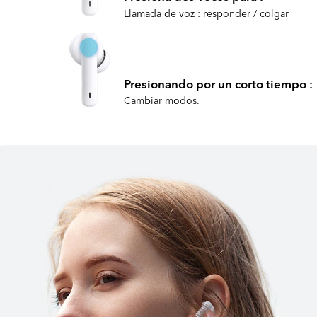
Llamada de voz : responder / colgar
Presionando por un corto tiempo :
Cambiar modos.