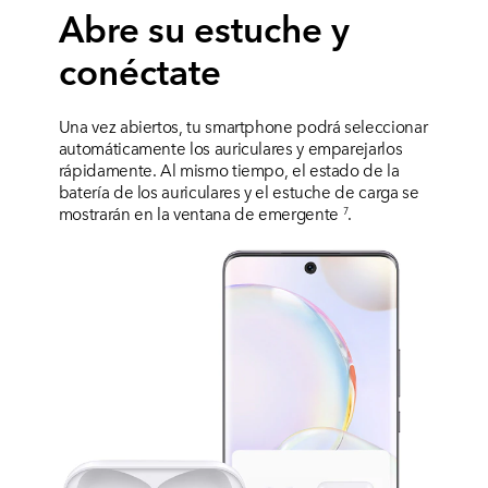
Abre su estuche y
conéctate
Una vez abiertos, tu smartphone podrá seleccionar
automáticamente los auriculares y emparejarlos
rápidamente. Al mismo tiempo, el estado de la
batería de los auriculares y el estuche de carga se
mostrarán en la ventana de emergente
.
7