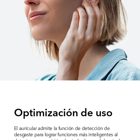
Optimización de uso
El auricular admite la función de detección de
desgaste para lograr funciones más inteligentes al