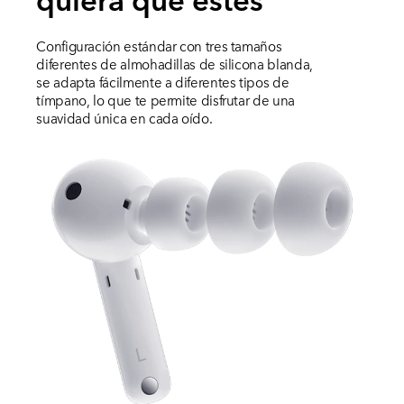
Configuración estándar con tres tamaños
diferentes de almohadillas
de silicona blanda,
se adapta fácilmente a diferentes tipos de
tímpano, lo que te permite disfrutar de una
suavidad única en cada oído.