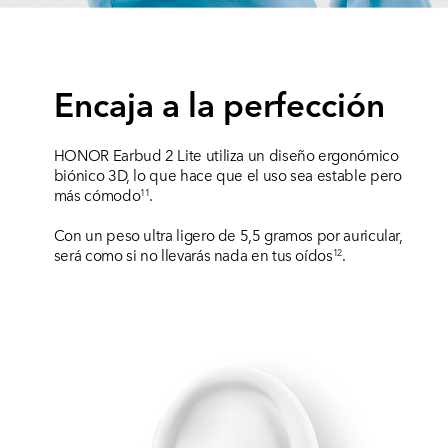
Encaja a la perfección
HONOR Earbud 2 Lite utiliza un diseño ergonómico
biónico 3D, lo que hace que el uso sea estable pero
más cómodo
.
11
Con un peso ultra ligero de 5,5 gramos por auricular,
será como si no llevarás nada en tus oídos
.
12