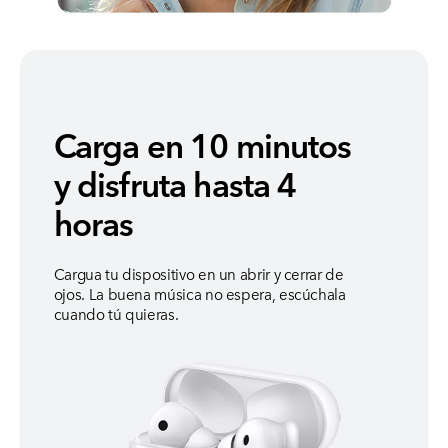
Carga en 10 minutos
y disfruta hasta 4
horas
Cargua tu dispositivo en un abrir y cerrar de
ojos. La buena música no espera, escúchala
cuando tú quieras.