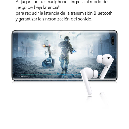
Al jugar con tu smartphoner, ingresa al modo de
juego de baja latencia
8
para reducir la latencia de la transmisión Bluetooth
y garantizar la sincronización del sonido.