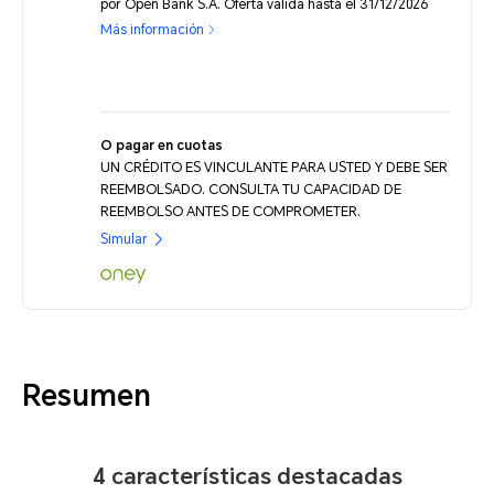
por Open Bank S.A. Oferta válida hasta el 31/12/2026
Más información
O pagar en cuotas
UN CRÉDITO ES VINCULANTE PARA USTED Y DEBE SER
REEMBOLSADO. CONSULTA TU CAPACIDAD DE
REEMBOLSO ANTES DE COMPROMETER.
Simular
Resumen
4 características destacadas