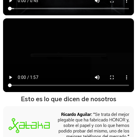
Esto es lo que dicen de nosotros