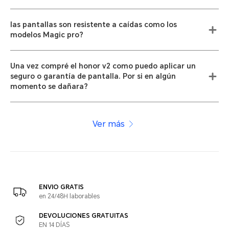
las pantallas son resistente a caídas como los
modelos Magic pro?
Una vez compré el honor v2 como puedo aplicar un
seguro o garantía de pantalla. Por si en algún
momento se dañara?
Ver más
ENVIO GRATIS
en 24/48H laborables
DEVOLUCIONES GRATUITAS
EN 14 DÍAS