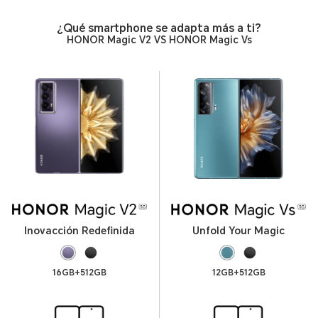
¿Qué smartphone se adapta más a ti?
HONOR Magic V2 VS HONOR Magic Vs
Inovacción Redefinida
Unfold Your Magic
16GB+512GB
12GB+512GB