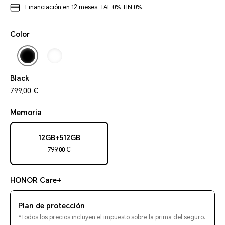
Financiación en 12 meses. TAE 0% TIN 0%.
Color
Black
799,00 €
Memoria
12GB+512GB
799,00 €
HONOR Care+
Plan de protección
*Todos los precios incluyen el impuesto sobre la prima del seguro.