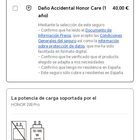
Daño Accidental Honor Care (1
40,00 €
año)
Mediante la selección de este seguro
- Confirmo que he leído el
Documento de
Información Previa
, que acepto las
Condiciones
Generales del seguro
así como la
información
sobre protección de datos
, que me ha sido
facilitada en formato digital.
- Confirmo que he verificado que el producto
elegido se adapta a mis necesidades
- Confirmo que tengo mi residencia en España
- Este seguro sólo cubre a residentes en España
La potencia de carga soportada por el
HONOR 200 Pro: