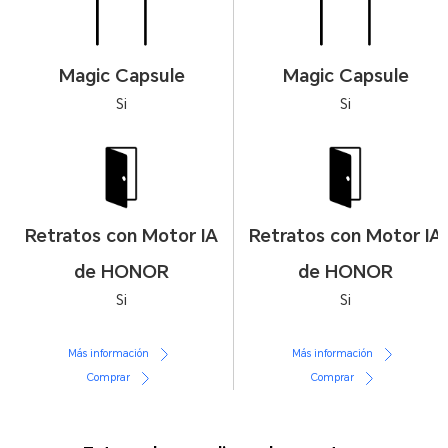
Magic Capsule
Magic Capsule
Si
Si
Retratos con Motor IA
Retratos con Motor IA
de HONOR
de HONOR
Si
Si
Más información
Más información
Comprar
Comprar