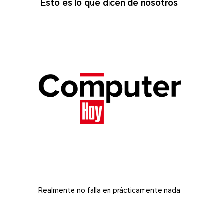
Esto es lo que dicen de nosotros
Realmente no falla en prácticamente nada