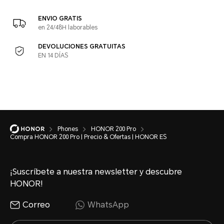
ENVIO GRATIS
en 24/48H laborables
DEVOLUCIONES GRATUITAS
EN 14 DÍAS
Phones
HONOR 200 Pro
Compra HONOR 200 Pro | Precio & Ofertas | HONOR ES
¡Suscríbete a nuestra newsletter y descubre
HONOR!
Correo
WhatsApp