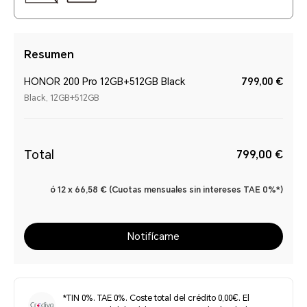
Resumen
HONOR 200 Pro 12GB+512GB Black
799,00 €
Black, 12GB+512GB
Total
799,00 €
ó 12 x 66,58 € (Cuotas mensuales sin intereses TAE 0%*)
Notifícame
*TIN 0%. TAE 0%. Coste total del crédito 0,00€. El