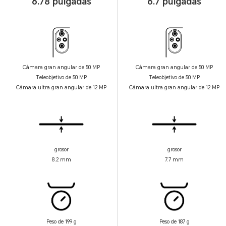
6.78 pulgadas
6.7 pulgadas
Cámara gran angular de 50 MP
Cámara gran angular de 50 MP
Teleobjetivo de 50 MP
Teleobjetivo de 50 MP
Cámara ultra gran angular de 12 MP
Cámara ultra gran angular de 12 MP
grosor
grosor
8.2 mm
7.7 mm
Peso de 199 g
Peso de 187 g