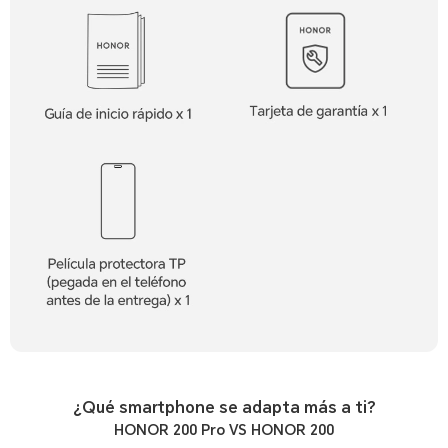
¿Qué smartphone se adapta más a ti?
HONOR 200 Pro VS HONOR 200