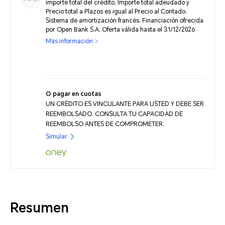
importe total del crédito, Importe total adeudado y
Precio total a Plazos es igual al Precio al Contado.
Sistema de amortización francés. Financiación ofrecida
por Open Bank S.A. Oferta válida hasta el 31/12/2026
Más información
O pagar en cuotas
UN CRÉDITO ES VINCULANTE PARA USTED Y DEBE SER
REEMBOLSADO. CONSULTA TU CAPACIDAD DE
REEMBOLSO ANTES DE COMPROMETER.
Simular
Resumen