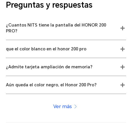
Preguntas y respuestas
¿Cuantos NITS tiene la pantalla del HONOR 200
PRO?
que el color blanco en el honor 200 pro
¿Admite tarjeta ampliación de memoria?
Aún queda el color negro, el Honor 200 Pro?
Ver más