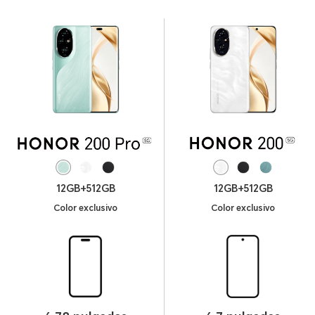
12GB+512GB
12GB+512GB
Color exclusivo
Color exclusivo