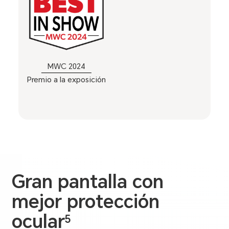
MWC 2024
Premio a la exposición
Gran pantalla con
mejor
protección
ocular
5