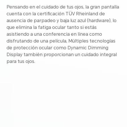
Pensando en el cuidado de tus ojos, la gran pantalla
cuenta con la certificación TÜV Rheinland de
ausencia de parpadeo y baja luz azul (hardware), lo
que elimina la fatiga ocular tanto si estás
asistiendo a una conferencia en línea como
disfrutando de una película, Múltiples tecnologías
de protección ocular como Dynamic Dimming
Display también proporcionan un cuidado integral
para tus ojos.