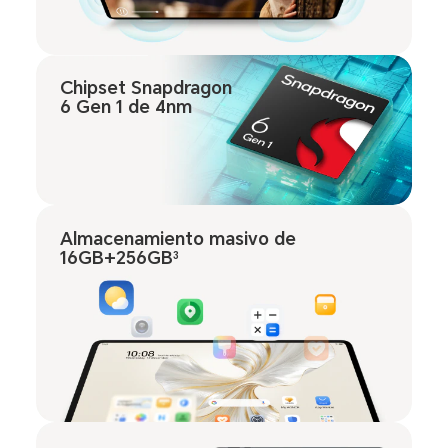
Chipset Snapdragon
6 Gen 1 de 4nm
Almacenamiento masivo de
16GB+256GB
3