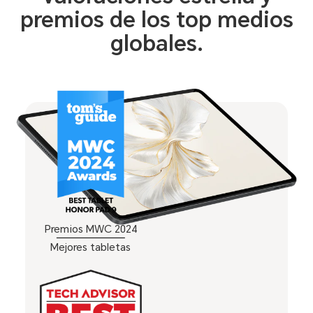
premios de los top medios
globales.
Premios MWC 2024
Mejores tabletas