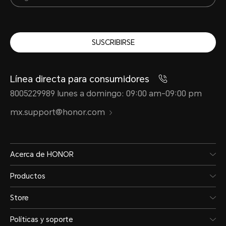
SUSCRIBIRSE
Línea directa para consumidores
8005229989 lunes a domingo: 09:00 am-09:00 pm
mx.support@honor.com
Acerca de HONOR
Productos
Store
Políticas y soporte