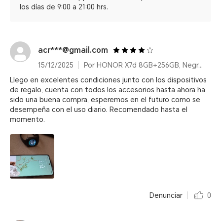
los días de 9:00 a 21:00 hrs.
acr***@gmail.com
15/12/2025
Por HONOR X7d 8GB+256GB, Negro nocturno, Dual Car
Llego en excelentes condiciones junto con los dispositivos
de regalo, cuenta con todos los accesorios hasta ahora ha
sido una buena compra, esperemos en el futuro como se
desempeña con el uso diario. Recomendado hasta el
momento.
Denunciar
0