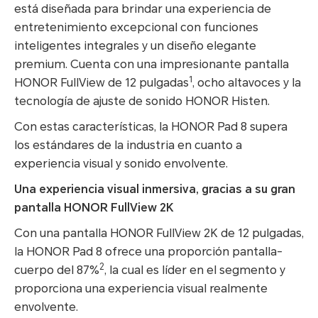
está diseñada para brindar una experiencia de
entretenimiento excepcional con funciones
inteligentes integrales y un diseño elegante
premium. Cuenta con una impresionante pantalla
1
HONOR FullView de 12 pulgadas
, ocho altavoces y la
tecnología de ajuste de sonido HONOR Histen.
Con estas características, la HONOR Pad 8 supera
los estándares de la industria en cuanto a
experiencia visual y sonido envolvente.
Una experiencia visual inmersiva, gracias a su gran
pantalla HONOR FullView 2K
Con una pantalla HONOR FullView 2K de 12 pulgadas,
la HONOR Pad 8 ofrece una proporción pantalla-
2
cuerpo del 87%
, la cual es líder en el segmento y
proporciona una experiencia visual realmente
envolvente.