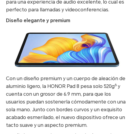
para una experiencia de audio excelente, lo cual es
perfecto para llamadas y videoconferencias.
Diseño elegante y premium
Con un diseño premium y un cuerpo de aleación de
6
aluminio ligero, la HONOR Pad 8 pesa solo 520g
y
cuenta con un grosor de 6.9 mm, para que los
usuarios puedan sostenerla cómodamente con una
sola mano. Junto con bordes curvos y un exquisito
acabado esmerilado, el nuevo dispositivo ofrece un
tacto suave y un aspecto premium.