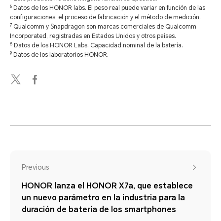
6
Datos de los HONOR labs. El peso real puede variar en función de las
configuraciones, el proceso de fabricación y el método de medición.
7
Qualcomm y Snapdragon son marcas comerciales de Qualcomm
Incorporated, registradas en Estados Unidos y otros países.
8
Datos de los HONOR Labs. Capacidad nominal de la batería.
9
Datos de los laboratorios HONOR.
Previous
HONOR lanza el HONOR X7a, que establece
un nuevo parámetro en la industria para la
duración de batería de los smartphones