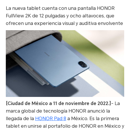
La nueva tablet cuenta con una pantalla HONOR
FullView 2K de 12 pulgadas y ocho altavoces, que
ofrecen una experiencia visual y auditiva envolvente
[Ciudad de México a 11 de noviembre de 2022.]
- La
marca global de tecnología HONOR anunció la
llegada de la
HONOR Pad 8
a México. Es la primera
tablet en unirse al portafolio de HONOR en México y