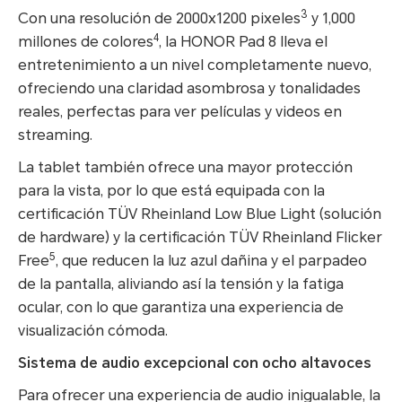
3
Con una resolución de 2000x1200 pixeles
y 1,000
4
millones de colores
, la HONOR Pad 8 lleva el
entretenimiento a un nivel completamente nuevo,
ofreciendo una claridad asombrosa y tonalidades
reales, perfectas para ver películas y videos en
streaming.
La tablet también ofrece una mayor protección
para la vista, por lo que está equipada con la
certificación TÜV Rheinland Low Blue Light (solución
de hardware) y la certificación TÜV Rheinland Flicker
5
Free
, que reducen la luz azul dañina y el parpadeo
de la pantalla, aliviando así la tensión y la fatiga
ocular, con lo que garantiza una experiencia de
visualización cómoda.
Sistema de audio excepcional con ocho altavoces
Para ofrecer una experiencia de audio inigualable, la