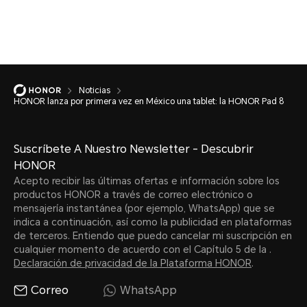
Noticias
HONOR lanza por primera vez en México una tablet: la HONOR Pad 8
Suscríbete A Nuestro Newsletter - Descubrir
HONOR
Acepto recibir las últimas ofertas e información sobre los
productos HONOR a través de correo electrónico o
mensajería instantánea (por ejemplo, WhatsApp) que se
indica a continuación, así como la publicidad en plataformas
de terceros. Entiendo que puedo cancelar mi suscripción en
cualquier momento de acuerdo con el Capítulo 5 de la .
Declaración de privacidad de la Plataforma HONOR
.
Correo
WhatsApp