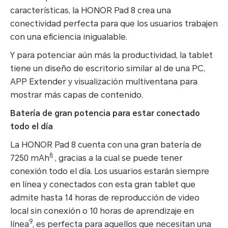
características, la HONOR Pad 8 crea una
conectividad perfecta para que los usuarios trabajen
con una eficiencia inigualable.
Y para potenciar aún más la productividad, la tablet
tiene un diseño de escritorio similar al de una PC,
APP Extender y visualización multiventana para
mostrar más capas de contenido.
Batería de gran potencia para estar conectado
todo el día
La HONOR Pad 8 cuenta con una gran batería de
8
7250 mAh
, gracias a la cual se puede tener
conexión todo el día. Los usuarios estarán siempre
en línea y conectados con esta gran tablet que
admite hasta 14 horas de reproducción de video
local sin conexión o 10 horas de aprendizaje en
9
línea
, es perfecta para aquellos que necesitan una