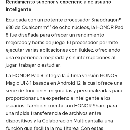
Rendimiento superior y experiencia de usuario
inteligente
Equipada con un potente procesador Snapdragon®
7
680 de Qualcomm®
de ocho núcleos, la HONOR Pad
8 fue diseñada para ofrecer un rendimiento
mejorado y horas de juego. El procesador permite
ejecutar varias aplicaciones con fluidez, ofreciendo
una experiencia mejorada y sin interrupciones al
jugar, trabajar o estudiar.
La HONOR Pad 8 integra la última versión HONOR
Magic UI 6.1 basada en Android 12, la cual ofrece una
serie de funciones mejoradas y personalizadas para
proporcionar una experiencia inteligente a los
usuarios. También cuenta con HONOR Share para
una rápida transferencia de archivos entre
dispositivos y la Colaboración Multipantalla, una
función que facilita la multitarea. Con estas