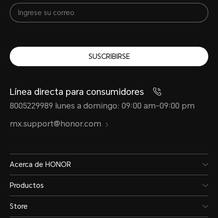
SUSCRIBIRSE
Línea directa para consumidores
8005229989 lunes a domingo: 09:00 am-09:00 pm
mx.support@honor.com
Acerca de HONOR
Productos
Store