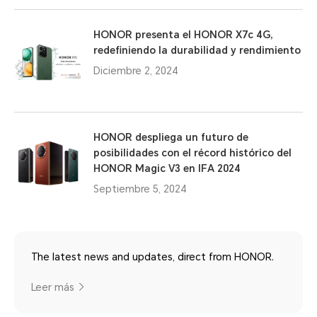
HONOR presenta el HONOR X7c 4G,
redefiniendo la durabilidad y rendimiento
Diciembre 2, 2024
HONOR despliega un futuro de
posibilidades con el récord histórico del
HONOR Magic V3 en IFA 2024
Septiembre 5, 2024
The latest news and updates, direct from HONOR.
Leer más