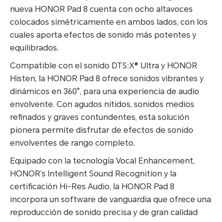
nueva HONOR Pad 8 cuenta con ocho altavoces
colocados simétricamente en ambos lados, con los
cuales aporta efectos de sonido más potentes y
equilibrados.
Compatible con el sonido DTS:X® Ultra y HONOR
Histen, la HONOR Pad 8 ofrece sonidos vibrantes y
dinámicos en 360°, para una experiencia de audio
envolvente. Con agudos nítidos, sonidos medios
refinados y graves contundentes, esta solución
pionera permite disfrutar de efectos de sonido
envolventes de rango completo.
Equipado con la tecnología Vocal Enhancement,
HONOR’s Intelligent Sound Recognition y la
certificación Hi-Res Audio, la HONOR Pad 8
incorpora un software de vanguardia que ofrece una
reproducción de sonido precisa y de gran calidad