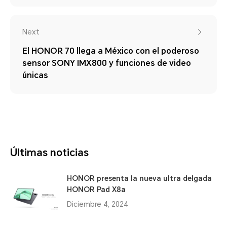
Next
El HONOR 70 llega a México con el poderoso
sensor SONY IMX800 y funciones de video
únicas
Últimas noticias
HONOR presenta la nueva ultra delgada
HONOR Pad X8a
Diciembre 4, 2024