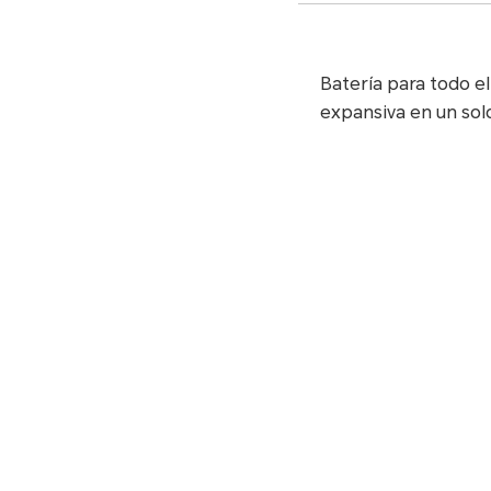
Batería para todo e
expansiva en un so