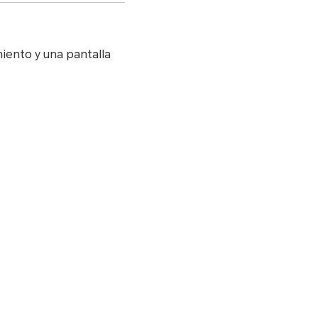
iento y una pantalla