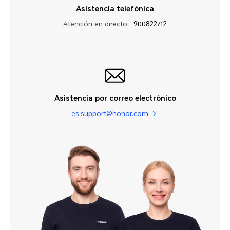
Asistencia telefónica
Atención en directo:
900822712
Asistencia por correo electrónico
es.support@honor.com