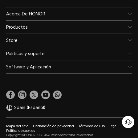
Acerca De HONOR
Productos
Store
Políticas y soporte
Software y Aplicación
Spain
(Español)
Mapa del sitio
Declaración de privacidad
Términos de uso
Legal
Política de cookies
Copyright ©HONOR 2017-2026.Reservados todos los derechos.