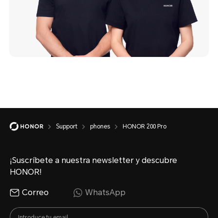
Support
phones
HONOR 200 Pro
¡Suscríbete a nuestra newsletter y descubre
HONOR!
Correo
WhatsApp