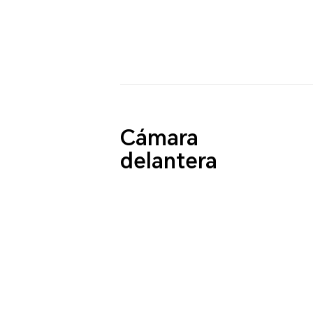
Cámara
delantera