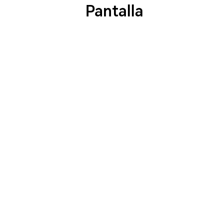
Pantalla