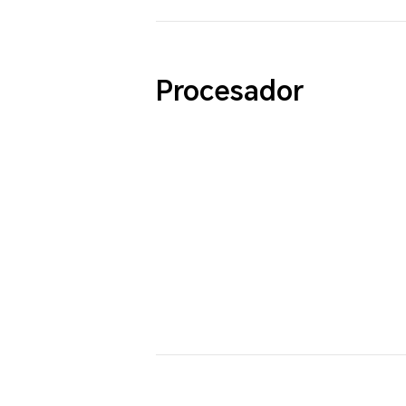
Procesador