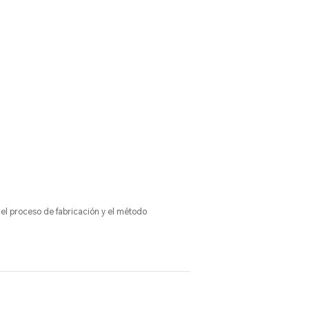
el proceso de fabricación y el método