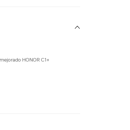
 mejorado HONOR C1+