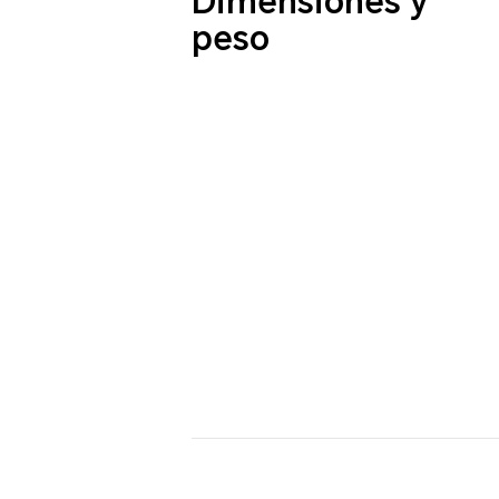
Dimensiones y
peso