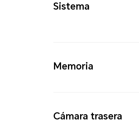
Sistema
Memoria
Cámara trasera