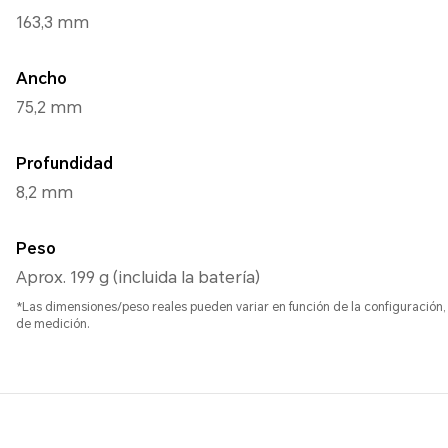
163,3 mm
Ancho
75,2 mm
Profundidad
8,2 mm
Peso
Aprox. 199 g (incluida la batería)
*Las dimensiones/peso reales pueden variar en función de la configuración, 
de medición.