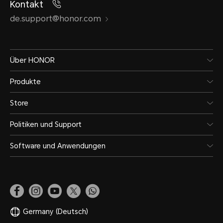
Kontakt
de.support@honor.com
Über HONOR
Produkte
Store
Politiken und Support
Software und Anwendungen
Germany
(Deutsch)