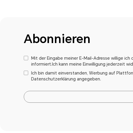
Abonnieren
Mit der Eingabe meiner E-Mail-Adresse willige ic
informiert.Ich kann meine Einwilligung jederzeit w
Ich bin damit einverstanden, Werbung auf Plattfor
Datenschutzerklärung angegeben.