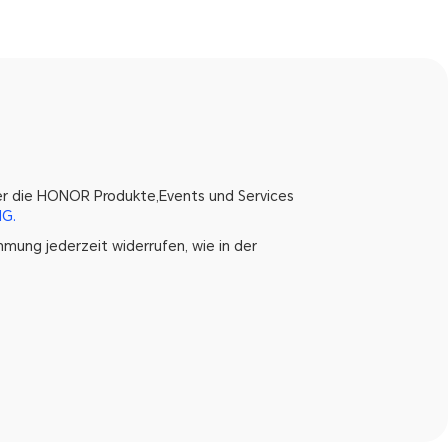
ber die HONOR Produkte,Events und Services
G.
mmung jederzeit widerrufen, wie in der