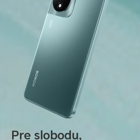
Pre slobodu,