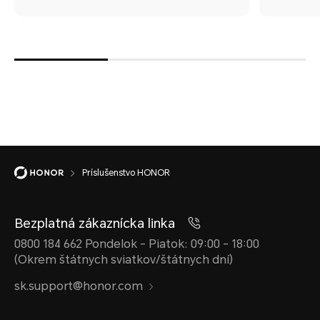
Príslušenstvo HONOR
Bezplatná zákaznícka linka
0800 184 662 Pondelok - Piatok: 09:00 - 18:00
(Okrem štátnych sviatkov/štátnych dní)
sk.support@honor.com