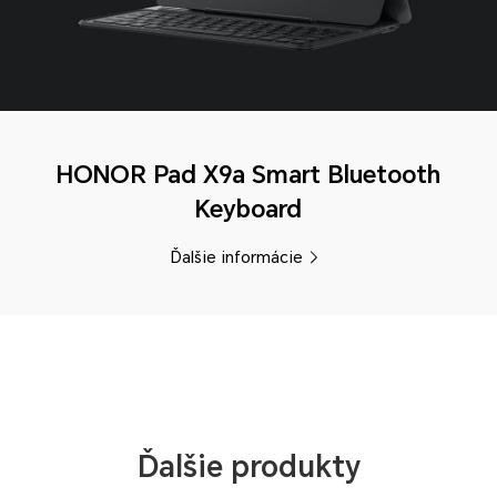
HONOR Pad X9a Smart Bluetooth
Keyboard
Ďalšie informácie
Ďalšie produkty