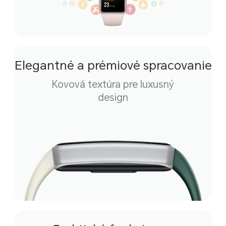
Elegantné a prémiové spracovanie
Kovová textúra pre luxusný
design