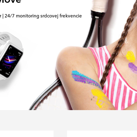
 | 24/7 monitoring srdcovej frekvencie