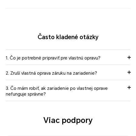
Často kladené otázky
1. Čo je potrebné pripraviť pre vlastnú opravu?
2. Zruší vlastná oprava záruku na zariadenie?
3. Čo mám robiť, ak zariadenie po vlastnej oprave
nefunguje správne?
Viac podpory