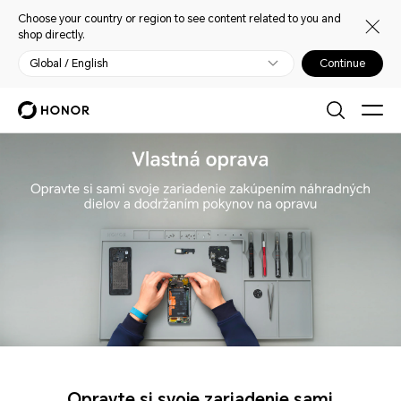
Choose your country or region to see content related to you and
shop directly.
Global / English
Continue
Opravte si svoje zariadenie sami