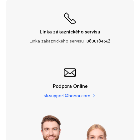
Linka zákaznického servisu
Linka zákaznického servisu
0800184662
Podpora Online
sk.support@honor.com