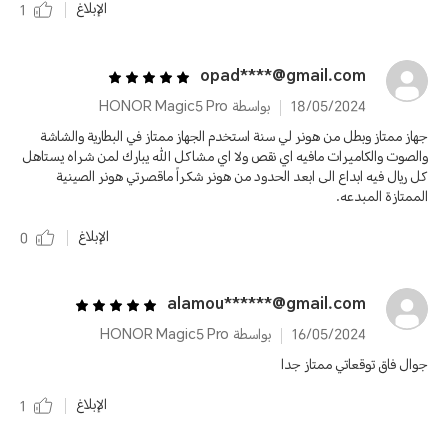
الإبلاغ
1
opad****@gmail.com
18/05/2024
بواسطة HONOR Magic5 Pro
جهاز ممتاز وبطل من هونر لي سنة استخدم الجهاز ممتاز في البطارية والشاشة
والصوت والكاميرات مافيه اي نقص ولا اي مشاكل الله يبارك لمن شراه يستاهل
كل ريال فيه ابداع الى ابعد الحدود من هونر شكراً ماقصرتي هونر الصينية
الممتازة المبدعه.
الإبلاغ
0
alamou******@gmail.com
16/05/2024
بواسطة HONOR Magic5 Pro
جوال فاق توقعاتي ممتاز جدا
الإبلاغ
1