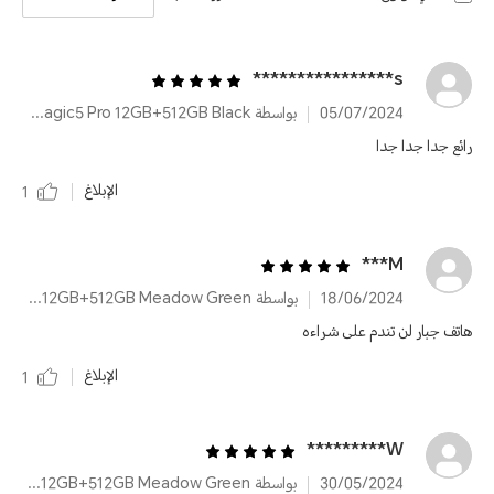
s****************
05/07/2024
بواسطة HONOR Magic5 Pro 12GB+512GB Black
رائع جدا جدا جدا
الإبلاغ
1
M***
18/06/2024
بواسطة HONOR Magic5 Pro 12GB+512GB Meadow Green
هاتف جبار لن تندم على شراءه
الإبلاغ
1
W*********
30/05/2024
بواسطة HONOR Magic5 Pro 12GB+512GB Meadow Green