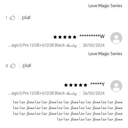
Love Magic Series
الإبلاغ
1
W*********
30/05/2024
بواسطة HONOR Magic5 Pro 12GB+512GB Black
Love Magic Series
الإبلاغ
0
Y*****
26/05/2024
بواسطة HONOR Magic5 Pro 12GB+512GB Black
ممتاز جدا جدا ممتاز جدا جدا ممتاز جدا جدا ممتاز جدا جدا ممتاز جدا جدا
ممتاز جدا جدا ممتاز جدا جدا ممتاز جدا جدا ممتاز جدا جدا ممتاز جدا جدا
ممتاز جدا جدا ممتاز جدا جدا ممتاز جدا جدا ممتاز جدا جدا ممتاز جدا جدا
ممتاز جدا جدا ممتاز جدا جدا ممتاز جدا جدا