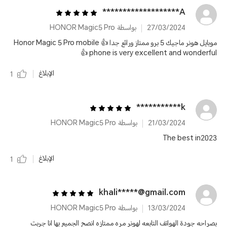
A*******************
27/03/2024
بواسطة HONOR Magic5 Pro
موبايل هونر ماجيك 5 برو ممتاز ورائع جدا 👍 Honor Magic 5 Pro mobile
phone is very excellent and wonderful 👍
الإبلاغ
1
k***********
21/03/2024
بواسطة HONOR Magic5 Pro
The best in2023
الإبلاغ
1
khali*****@gmail.com
13/03/2024
بواسطة HONOR Magic5 Pro
بصراحه جودة الهواتف التابعه لهونر مره ممتازه انصح الجميع بها انا جربت