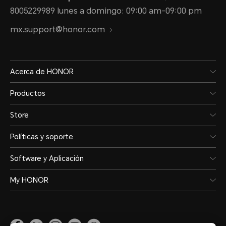
8005229989 lunes a domingo: 09:00 am-09:00 pm
mx.support@honor.com
Acerca de HONOR
Productos
Store
Políticas y soporte
Software y Aplicación
My HONOR