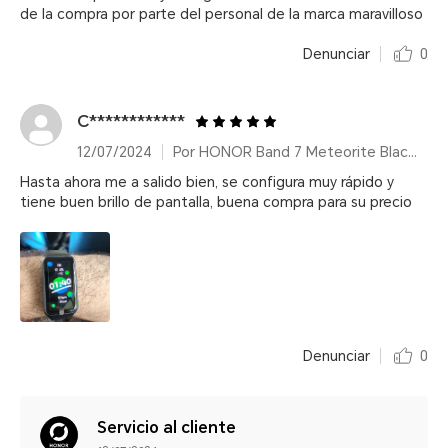
de la compra por parte del personal de la marca maravilloso
Denunciar
0
C************
12/07/2024
Por HONOR Band 7 Meteorite Black/14 días de duración de batería
Hasta ahora me a salido bien, se configura muy rápido y
tiene buen brillo de pantalla, buena compra para su precio
Denunciar
0
Servicio al cliente