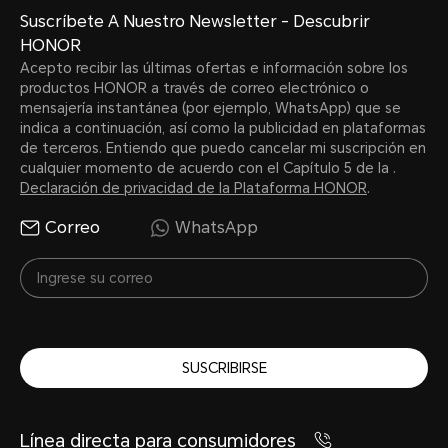
Suscríbete A Nuestro Newsletter - Descubrir
HONOR
Acepto recibir las últimas ofertas e información sobre los
productos HONOR a través de correo electrónico o
mensajería instantánea (por ejemplo, WhatsApp) que se
indica a continuación, así como la publicidad en plataformas
de terceros. Entiendo que puedo cancelar mi suscripción en
cualquier momento de acuerdo con el Capítulo 5 de la .
Declaración de privacidad de la Plataforma HONOR
.
Correo
WhatsApp
SUSCRIBIRSE
Línea directa para consumidores