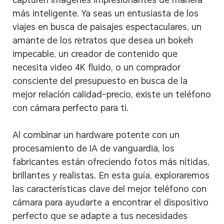
más inteligente. Ya seas un entusiasta de los
viajes en busca de paisajes espectaculares, un
amante de los retratos que desea un bokeh
impecable, un creador de contenido que
necesita video 4K fluido, o un comprador
consciente del presupuesto en busca de la
mejor relación calidad-precio, existe un teléfono
con cámara perfecto para ti.
Al combinar un hardware potente con un
procesamiento de IA de vanguardia, los
fabricantes están ofreciendo fotos más nítidas,
brillantes y realistas. En esta guía, exploraremos
las características clave del mejor teléfono con
cámara para ayudarte a encontrar el dispositivo
perfecto que se adapte a tus necesidades