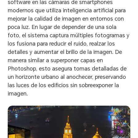
software en las cámaras de smartphones
modernos que utiliza inteligencia artificial para
mejorar la calidad de imagen en entornos con
poca luz. En lugar de depender de una sola
foto, el sistema captura múltiples fotogramas y
los fusiona para reducir el ruido, realzar los
detalles y aumentar el brillo de la imagen. De
manera similar a superponer capas en
Photoshop, esto asegura tomas detalladas de
un horizonte urbano al anochecer, preservando
las luces de los edificios sin sobreexponer la
imagen.