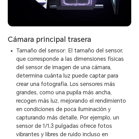
Cámara principal trasera
Tamaño del sensor: El tamaño del sensor,
que corresponde a las dimensiones físicas
del sensor de imagen de una cámara,
determina cuánta luz puede captar para
crear una fotografía. Los sensores más
grandes, como una pupila más ancha,
recogen más luz, mejorando el rendimiento
en condiciones de poca iluminación y
capturando más detalle. Por ejemplo, un
sensor de 1/1.3 pulgadas ofrece fotos
vibrantes y libres de ruido incluso en