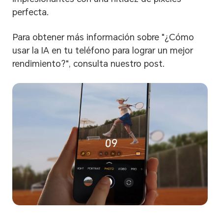
perfecta.
Para obtener más información sobre "¿Cómo
usar la IA en tu teléfono para lograr un mejor
rendimiento?", consulta nuestro post.