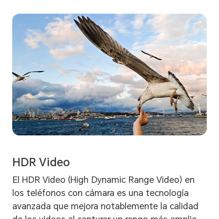
HDR Video
El HDR Video (High Dynamic Range Video) en
los teléfonos con cámara es una tecnología
avanzada que mejora notablemente la calidad