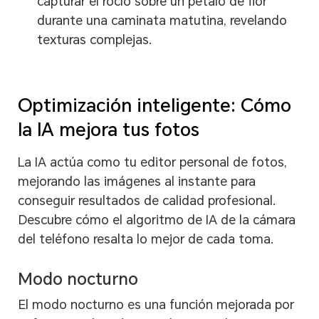
capturar el rocío sobre un pétalo de flor
durante una caminata matutina, revelando
texturas complejas.
Optimización inteligente: Cómo
la IA mejora tus fotos
La IA actúa como tu editor personal de fotos,
mejorando las imágenes al instante para
conseguir resultados de calidad profesional.
Descubre cómo el algoritmo de IA de la cámara
del teléfono resalta lo mejor de cada toma.
Modo nocturno
El modo nocturno es una función mejorada por