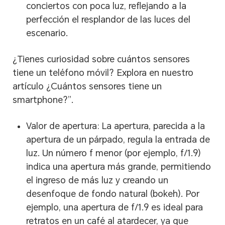
conciertos con poca luz, reflejando a la
perfección el resplandor de las luces del
escenario.
¿Tienes curiosidad sobre cuántos sensores
tiene un teléfono móvil? Explora en nuestro
artículo ¿Cuántos sensores tiene un
smartphone?”.
Valor de apertura: La apertura, parecida a la
apertura de un párpado, regula la entrada de
luz. Un número f menor (por ejemplo, f/1.9)
indica una apertura más grande, permitiendo
el ingreso de más luz y creando un
desenfoque de fondo natural (bokeh). Por
ejemplo, una apertura de f/1.9 es ideal para
retratos en un café al atardecer, ya que