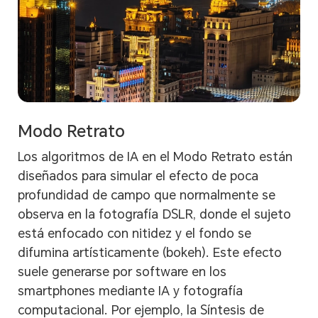
Modo Retrato
Los algoritmos de IA en el Modo Retrato están
diseñados para simular el efecto de poca
profundidad de campo que normalmente se
observa en la fotografía DSLR, donde el sujeto
está enfocado con nitidez y el fondo se
difumina artísticamente (bokeh). Este efecto
suele generarse por software en los
smartphones mediante IA y fotografía
computacional. Por ejemplo, la Síntesis de