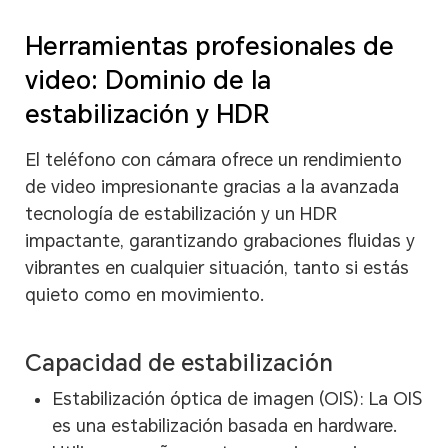
Herramientas profesionales de
video: Dominio de la
estabilización y HDR
El teléfono con cámara ofrece un rendimiento
de video impresionante gracias a la avanzada
tecnología de estabilización y un HDR
impactante, garantizando grabaciones fluidas y
vibrantes en cualquier situación, tanto si estás
quieto como en movimiento.
Capacidad de estabilización
Estabilización óptica de imagen (OIS): La OIS
es una estabilización basada en hardware.