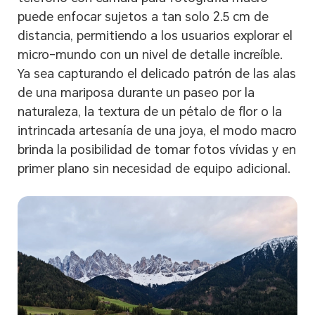
puede enfocar sujetos a tan solo 2.5 cm de
distancia, permitiendo a los usuarios explorar el
micro-mundo con un nivel de detalle increíble.
Ya sea capturando el delicado patrón de las alas
de una mariposa durante un paseo por la
naturaleza, la textura de un pétalo de flor o la
intrincada artesanía de una joya, el modo macro
brinda la posibilidad de tomar fotos vívidas y en
primer plano sin necesidad de equipo adicional.