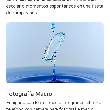
escolar o momentos espontáneos en una fiesta
de cumpleaños.
Fotografía Macro
Equipado con lentes macro integrados, el mejor
teléfono con cámara para fotografía macro