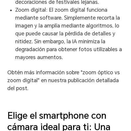
decoraciones de festivales lejanas.
Zoom digital: El zoom digital funciona
mediante software. Simplemente recorta la
imagen y la amplía mediante algoritmos, lo
que puede causar la pérdida de detalles y
nitidez. Sin embargo, la IA minimiza la
degradación para obtener fotos utilizables a
mayores aumentos.
Obtén más información sobre "zoom óptico vs
zoom digital" en nuestra publicación detallada
del post.
Elige el smartphone con
cámara ideal para ti: Una