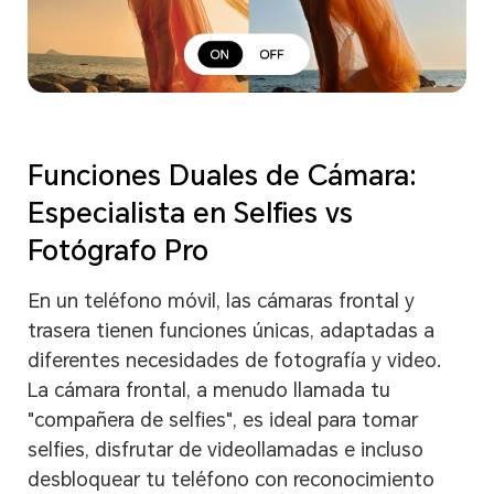
Funciones Duales de Cámara:
Especialista en Selfies vs
Fotógrafo Pro
En un teléfono móvil, las cámaras frontal y
trasera tienen funciones únicas, adaptadas a
diferentes necesidades de fotografía y video.
La cámara frontal, a menudo llamada tu
"compañera de selfies", es ideal para tomar
selfies, disfrutar de videollamadas e incluso
desbloquear tu teléfono con reconocimiento