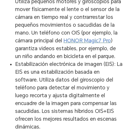
Utiliza pequeños motores y giroscopios para
mover físicamente el lente o el sensor de la
cámara en tiempo real y contrarrestar los
pequeños movimientos o sacudidas de la
mano. Un teléfono con OIS (por ejemplo, la
cámara principal del
HONOR Magic7 Pro
)
garantiza videos estables, por ejemplo, de
un niño andando en bicicleta en el parque.
Estabilización electrónica de imagen (EIS): La
EIS es una estabilización basada en
software. Utiliza datos del giroscopio del
teléfono para detectar el movimiento y
luego recorta y ajusta digitalmente el
encuadre de la imagen para compensar las
sacudidas. Los sistemas híbridos OIS+EIS
ofrecen los mejores resultados en escenas
dinámicas.