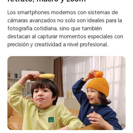
Los smartphones modernos con sistemas de
cámaras avanzados no solo son ideales para la
fotografía cotidiana, sino que también
destacan al capturar momentos especiales con
precisión y creatividad a nivel profesional.