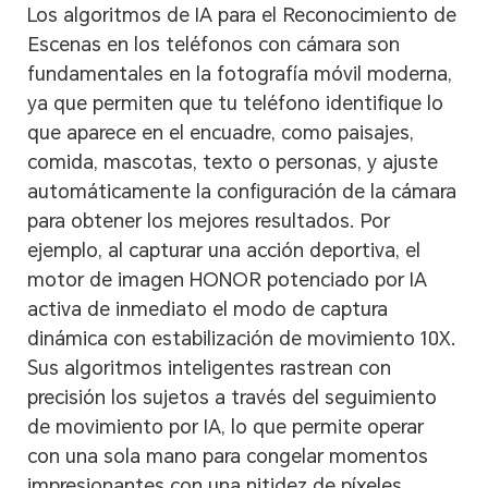
Los algoritmos de IA para el Reconocimiento de
Escenas en los teléfonos con cámara son
fundamentales en la fotografía móvil moderna,
ya que permiten que tu teléfono identifique lo
que aparece en el encuadre, como paisajes,
comida, mascotas, texto o personas, y ajuste
automáticamente la configuración de la cámara
para obtener los mejores resultados. Por
ejemplo, al capturar una acción deportiva, el
motor de imagen HONOR potenciado por IA
activa de inmediato el modo de captura
dinámica con estabilización de movimiento 10X.
Sus algoritmos inteligentes rastrean con
precisión los sujetos a través del seguimiento
de movimiento por IA, lo que permite operar
con una sola mano para congelar momentos
impresionantes con una nitidez de píxeles