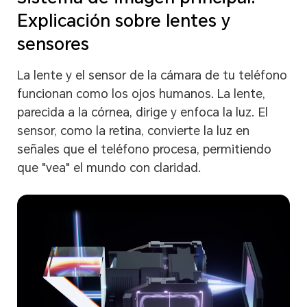
Explicación sobre lentes y
sensores
La lente y el sensor de la cámara de tu teléfono
funcionan como los ojos humanos. La lente,
parecida a la córnea, dirige y enfoca la luz. El
sensor, como la retina, convierte la luz en
señales que el teléfono procesa, permitiendo
que "vea" el mundo con claridad.