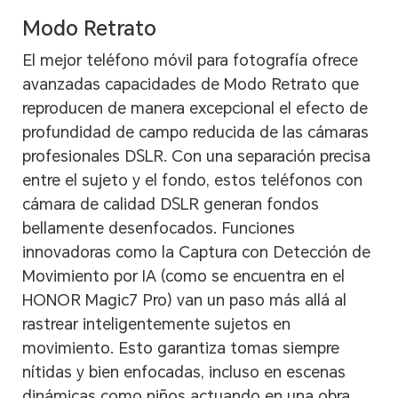
Modo Retrato
El mejor teléfono móvil para fotografía ofrece
avanzadas capacidades de Modo Retrato que
reproducen de manera excepcional el efecto de
profundidad de campo reducida de las cámaras
profesionales DSLR. Con una separación precisa
entre el sujeto y el fondo, estos teléfonos con
cámara de calidad DSLR generan fondos
bellamente desenfocados. Funciones
innovadoras como la Captura con Detección de
Movimiento por IA (como se encuentra en el
HONOR Magic7 Pro) van un paso más allá al
rastrear inteligentemente sujetos en
movimiento. Esto garantiza tomas siempre
nítidas y bien enfocadas, incluso en escenas
dinámicas como niños actuando en una obra