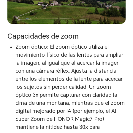
Capacidades de zoom
Zoom óptico: El zoom óptico utiliza el
movimiento físico de las lentes para ampliar
la imagen, al igual que al acercar la imagen
con una cámara réflex. Ajusta la distancia
entre los elementos de la lente para acercar
los sujetos sin perder calidad. Un zoom
óptico 3x permite capturar con claridad la
cima de una montaña, mientras que el zoom
digital mejorado por IA (por ejemplo, el AI
Super Zoom de HONOR Magic7 Pro)
mantiene la nitidez hasta 30x para