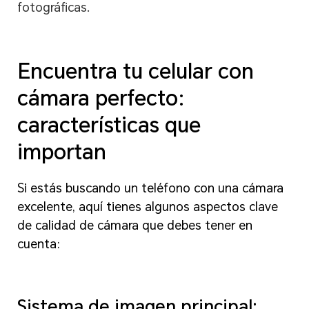
fotográficas.
Encuentra tu celular con
cámara perfecto:
características que
importan
Si estás buscando un teléfono con una cámara
excelente, aquí tienes algunos aspectos clave
de calidad de cámara que debes tener en
cuenta:
Sistema de imagen principal: