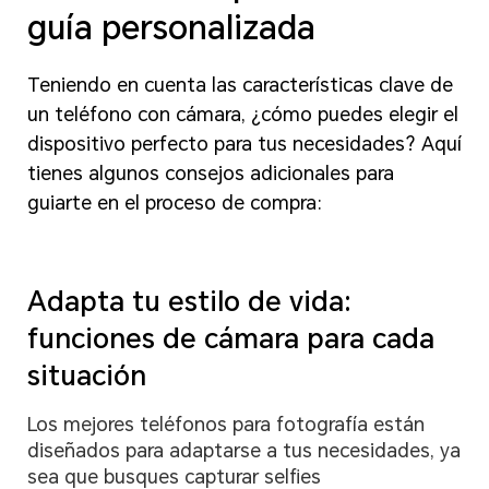
guía personalizada
Teniendo en cuenta las características clave de
un teléfono con cámara, ¿cómo puedes elegir el
dispositivo perfecto para tus necesidades? Aquí
tienes algunos consejos adicionales para
guiarte en el proceso de compra:
Adapta tu estilo de vida:
funciones de cámara para cada
situación
Los mejores teléfonos para fotografía están
diseñados para adaptarse a tus necesidades, ya
sea que busques capturar selfies