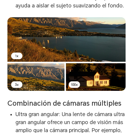
ayuda a aislar el sujeto suavizando el fondo.
Combinación de cámaras múltiples
Ultra gran angular: Una lente de cámara ultra
gran angular ofrece un campo de visión más
amplio que la cámara principal. Por ejemplo,