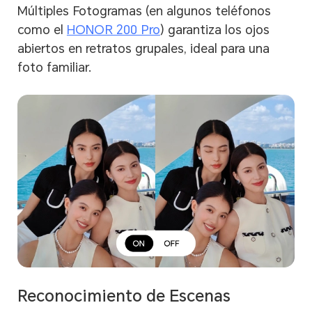
Múltiples Fotogramas (en algunos teléfonos
como el
HONOR 200 Pro
) garantiza los ojos
abiertos en retratos grupales, ideal para una
foto familiar.
Reconocimiento de Escenas