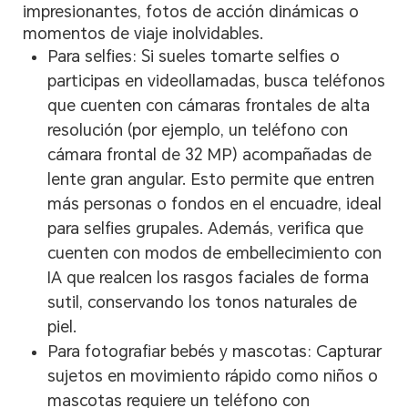
impresionantes, fotos de acción dinámicas o
momentos de viaje inolvidables.
Para selfies: Si sueles tomarte selfies o
participas en videollamadas, busca teléfonos
que cuenten con cámaras frontales de alta
resolución (por ejemplo, un teléfono con
cámara frontal de 32 MP) acompañadas de
lente gran angular. Esto permite que entren
más personas o fondos en el encuadre, ideal
para selfies grupales. Además, verifica que
cuenten con modos de embellecimiento con
IA que realcen los rasgos faciales de forma
sutil, conservando los tonos naturales de
piel.
Para fotografiar bebés y mascotas: Capturar
sujetos en movimiento rápido como niños o
mascotas requiere un teléfono con