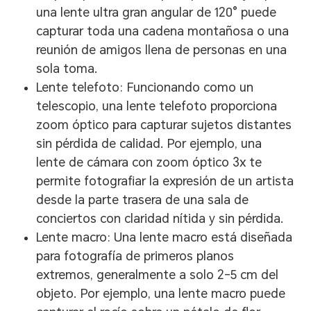
una lente ultra gran angular de 120° puede
capturar toda una cadena montañosa o una
reunión de amigos llena de personas en una
sola toma.
Lente telefoto: Funcionando como un
telescopio, una lente telefoto proporciona
zoom óptico para capturar sujetos distantes
sin pérdida de calidad. Por ejemplo, una
lente de cámara con zoom óptico 3x te
permite fotografiar la expresión de un artista
desde la parte trasera de una sala de
conciertos con claridad nítida y sin pérdida.
Lente macro: Una lente macro está diseñada
para fotografía de primeros planos
extremos, generalmente a solo 2–5 cm del
objeto. Por ejemplo, una lente macro puede