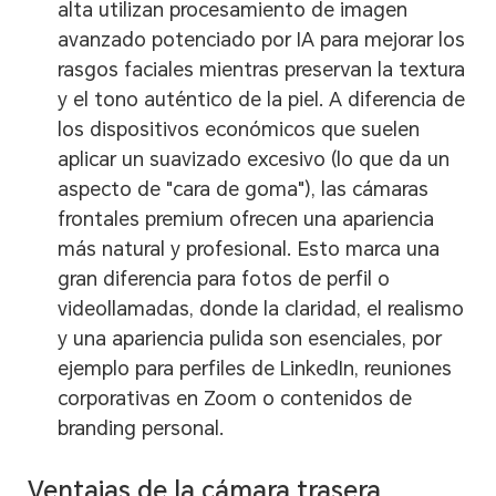
alta utilizan procesamiento de imagen
avanzado potenciado por IA para mejorar los
rasgos faciales mientras preservan la textura
y el tono auténtico de la piel. A diferencia de
los dispositivos económicos que suelen
aplicar un suavizado excesivo (lo que da un
aspecto de "cara de goma"), las cámaras
frontales premium ofrecen una apariencia
más natural y profesional. Esto marca una
gran diferencia para fotos de perfil o
videollamadas, donde la claridad, el realismo
y una apariencia pulida son esenciales, por
ejemplo para perfiles de LinkedIn, reuniones
corporativas en Zoom o contenidos de
branding personal.
Ventajas de la cámara trasera