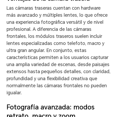
Las cámaras traseras cuentan con hardware
más avanzado y múltiples lentes, lo que ofrece
una experiencia fotográfica versátil y de nivel
profesional. A diferencia de las cámaras
frontales, los módulos traseros suelen incluir
lentes especializadas como telefoto, macro y
ultra gran angular. En conjunto, estas
características permiten a los usuarios capturar
una amplia variedad de escenas, desde paisajes
extensos hasta pequeños detalles, con claridad,
profundidad y una flexibilidad creativa que
normalmente las cámaras frontales no pueden
igualar.
Fotografía avanzada: modos
retrato, macro y zoom