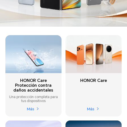
HONOR Care
HONOR Care
Protección contra
daños accidentales
Una protección completa para
tus dispositivos
Más
Más