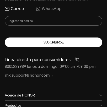
Correo
WhatsApp
SUSCRIBIRSE
Línea directa para consumidores
8005229989 lunes a domingo: 09:00 am-09:00 pm
mx.support@honor.com
Acerca de HONOR
Productos