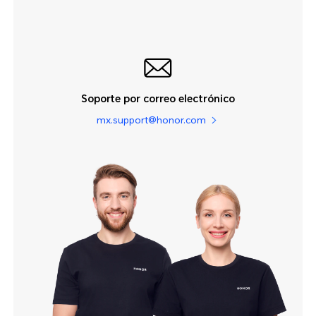
Soporte por correo electrónico
mx.support@honor.com