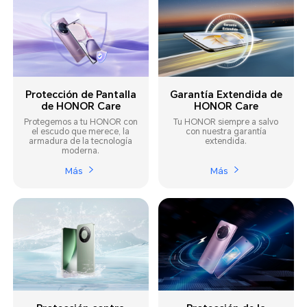
Protección de Pantalla
Garantía Extendida de
de HONOR Care
HONOR Care
Protegemos a tu HONOR con
Tu HONOR siempre a salvo
el escudo que merece, la
con nuestra garantía
armadura de la tecnología
extendida.
moderna.
Más
Más